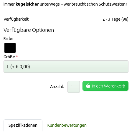
immer
kugelsicher
unterwegs – wer braucht schon Schutzwesten?
Verfügbarkeit:
2 - 3 Tage (98)
Verfügbare Optionen
Farbe
Größe
*
In den Warenkorb
Anzahl:
Spezifikationen
Kundenbewertungen