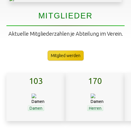
MITGLIEDER
Aktuelle Mitgliederzahlen je Abteilung im Verein.
Mitglied werden
103
170
Damen
Herren