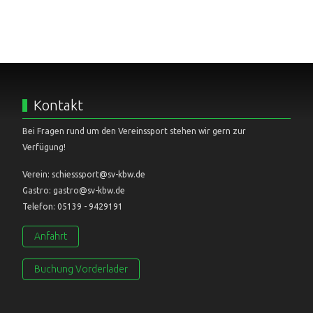
Kontakt
Bei Fragen rund um den Vereinssport stehen wir gern zur
Verfügung!
Verein: schiesssport@sv-kbw.de
Gastro: gastro@sv-kbw.de
Telefon: 05139 - 9429191
Anfahrt
Buchung Vorderlader