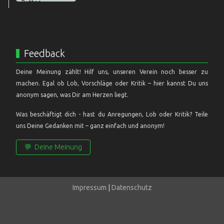
Feedback
Deine Meinung zählt! Hilf uns, unseren Verein noch besser zu
machen. Egal ob Lob, Vorschläge oder Kritik – hier kannst Du uns
anonym sagen, was Dir am Herzen liegt.
Was beschäftigt dich - hast du Anregungen, Lob oder Kritik? Teile
uns Deine Gedanken mit – ganz einfach und anonym!
💬
Deine Meinung
Impressum
|
Datenschutz
IMPRESSUM