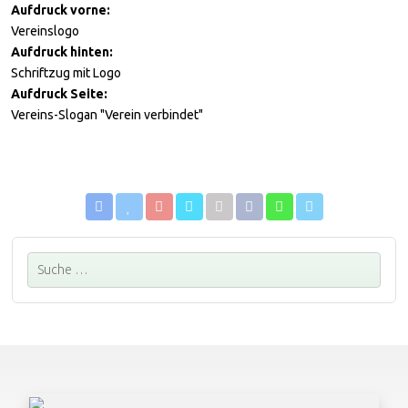
Aufdruck vorne
Vereinslogo
Aufdruck hinten
Schriftzug mit Logo
Aufdruck Seite
Vereins-Slogan "Verein verbindet"
Suchen