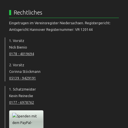
Rechtliches
Eingetragen im Vereinsregister Niedersachsen. Registergericht:
Amtsgericht Hannover Registernummer: VR 120144
1. Vorsitz
Nick Bienio
0178 - 4019694
2. Vorsitz
Corinna Stöckmann
05139 - 9429191
1. Schatzmeister
Kevin Reinecke
0177 - 6978762