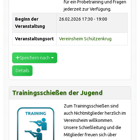
für ein Probetraining und Fragen
jederzeit zur Verfügung.
Beginn der
26.02.2026
17:30 - 19:00
Veranstaltung
Veranstaltungsort
Vereinsheim Schützenkrug
Speichern nach
Details
Trainingsschießen der Jugend
Zum Trainingsschießen sind
auch Nichtmitglieder herzlich im
Vereinsheim willkommen.
Unsere Schießleitung und die
Mitglieder freuen sich über