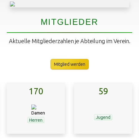
MITGLIEDER
Aktuelle Mitgliederzahlen je Abteilung im Verein.
Mitglied werden
170
59
Jugend
Herren