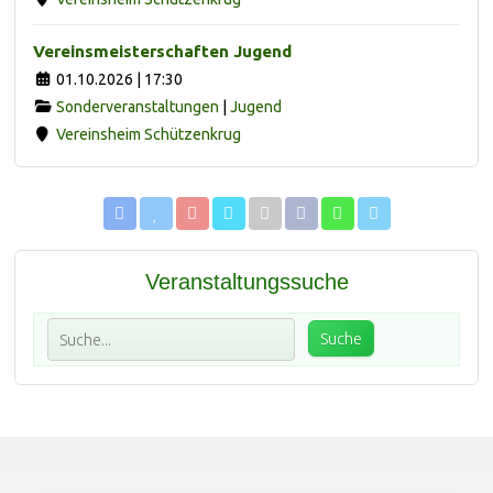
Vereinsmeisterschaften Jugend
01.10.2026 | 17:30
Sonderveranstaltungen
|
Jugend
Vereinsheim Schützenkrug
Veranstaltungssuche