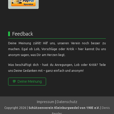
Feedback
Deine Meinung zählt! Hilf uns, unseren Verein noch besser zu
machen. Egal ob Lob, Vorschläge oder Kritik – hier kannst Du uns
anonym sagen, was Dir am Herzen liegt.
Was beschäftigt dich - hast du Anregungen, Lob oder Kritik? Teile
uns Deine Gedanken mit – ganz einfach und anonym!
💬
Deine Meinung
Impressum
|
Datenschutz
Copyright 2026 |
Schützenverein Kleinburgwedel von 1905 e.V.
|
Denis
Bessler