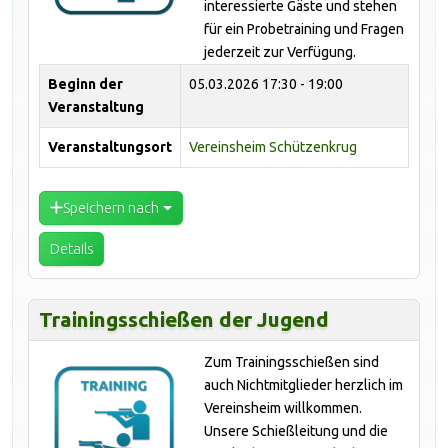
interessierte Gäste und stehen
für ein Probetraining und Fragen
jederzeit zur Verfügung.
Beginn der
05.03.2026
17:30 - 19:00
Veranstaltung
Veranstaltungsort
Vereinsheim Schützenkrug
Speichern nach
Details
Trainingsschießen der Jugend
Zum Trainingsschießen sind
auch Nichtmitglieder herzlich im
Vereinsheim willkommen.
Unsere Schießleitung und die