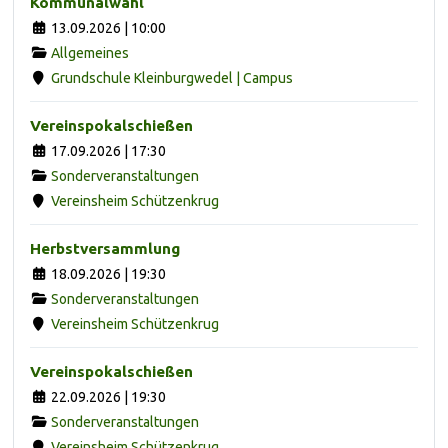
Kommunalwahl
13.09.2026 | 10:00
Allgemeines
Grundschule Kleinburgwedel | Campus
Vereinspokalschießen
17.09.2026 | 17:30
Sonderveranstaltungen
Vereinsheim Schützenkrug
Herbstversammlung
18.09.2026 | 19:30
Sonderveranstaltungen
Vereinsheim Schützenkrug
Vereinspokalschießen
22.09.2026 | 19:30
Sonderveranstaltungen
Vereinsheim Schützenkrug