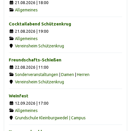
21.08.2026 | 18:00
Allgemeines
Cocktailabend Schützenkrug
21.08.2026 | 19:00
Allgemeines
Vereinsheim Schützenkrug
Freundschafts-Schießen
22.08.2026 | 11:00
Sonderveranstaltungen
|
Damen
|
Herren
Vereinsheim Schützenkrug
Weinfest
12.09.2026 | 17:00
Allgemeines
Grundschule Kleinburgwedel | Campus