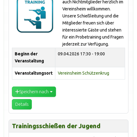
auch Nichtmitglieder herzlich im
Vereinsheim willkommen.
Unsere Schießleitung und die
Mitglieder freuen sich über
interessierte Gäste und stehen
für ein Probetraining und Fragen
jederzeit zur Verfügung.
Beginn der
09.04.2026
17:30 - 19:00
Veranstaltung
Veranstaltungsort
Vereinsheim Schützenkrug
Speichern nach
Details
Trainingsschießen der Jugend