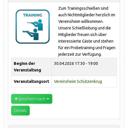
Zum Trainingsschießen sind
auch Nichtmitglieder herzlich im
Vereinsheim willkommen.
Unsere Schießleitung und die
Mitglieder freuen sich über
interessierte Gäste und stehen
für ein Probetraining und Fragen
jederzeit zur Verfügung.
Beginn der
30.04.2026
17:30 - 19:00
Veranstaltung
Veranstaltungsort
Vereinsheim Schützenkrug
Speichern nach
Details