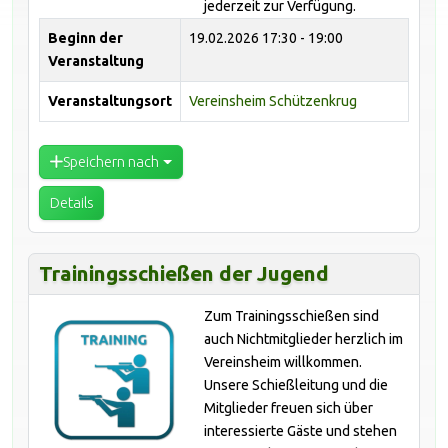
jederzeit zur Verfügung.
Beginn der
19.02.2026
17:30 - 19:00
Veranstaltung
Veranstaltungsort
Vereinsheim Schützenkrug
Speichern nach
Details
Trainingsschießen der Jugend
Zum Trainingsschießen sind
auch Nichtmitglieder herzlich im
Vereinsheim willkommen.
Unsere Schießleitung und die
Mitglieder freuen sich über
interessierte Gäste und stehen