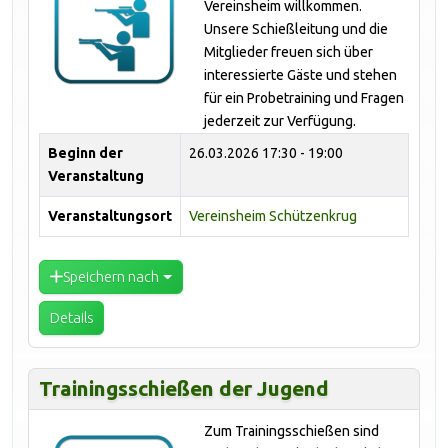
Vereinsheim willkommen.
Unsere Schießleitung und die
Mitglieder freuen sich über
interessierte Gäste und stehen
für ein Probetraining und Fragen
jederzeit zur Verfügung.
Beginn der
26.03.2026
17:30 - 19:00
Veranstaltung
Veranstaltungsort
Vereinsheim Schützenkrug
Speichern nach
Details
Trainingsschießen der Jugend
Zum Trainingsschießen sind