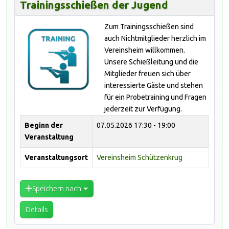
Trainingsschießen der Jugend
Zum Trainingsschießen sind
auch Nichtmitglieder herzlich im
Vereinsheim willkommen.
Unsere Schießleitung und die
Mitglieder freuen sich über
interessierte Gäste und stehen
für ein Probetraining und Fragen
jederzeit zur Verfügung.
Beginn der
07.05.2026
17:30 - 19:00
Veranstaltung
Veranstaltungsort
Vereinsheim Schützenkrug
Speichern nach
Details