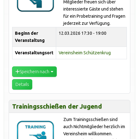
Mitglieder freuen sich über
interessierte Gäste und stehen
für ein Probetraining und Fragen
jederzeit zur Verfügung.
Beginn der
12.03.2026
17:30 - 19:00
Veranstaltung
Veranstaltungsort
Vereinsheim Schützenkrug
Speichern nach
Details
Trainingsschießen der Jugend
Zum Trainingsschießen sind
auch Nichtmitglieder herzlich im
Vereinsheim willkommen.