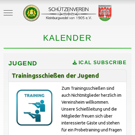
Mobile Menu Toggle
KALENDER
JUGEND
ICAL SUBSCRIBE
Trainingsschießen der Jugend
Zum Trainingsschießen sind
auch Nichtmitglieder herzlich im
Vereinsheim willkommen.
Unsere Schießleitung und die
Mitglieder freuen sich über
interessierte Gäste und stehen
für ein Probetraining und Fragen