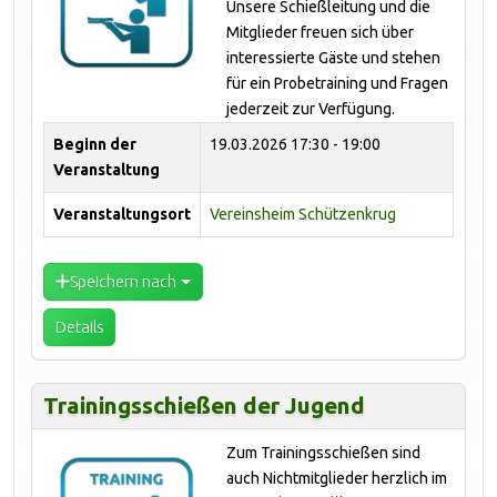
Unsere Schießleitung und die
Mitglieder freuen sich über
interessierte Gäste und stehen
für ein Probetraining und Fragen
jederzeit zur Verfügung.
Beginn der
19.03.2026
17:30 - 19:00
Veranstaltung
Veranstaltungsort
Vereinsheim Schützenkrug
Speichern nach
Details
Trainingsschießen der Jugend
Zum Trainingsschießen sind
auch Nichtmitglieder herzlich im