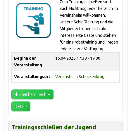
Zum Trainingsschießen sind
auch Nichtmitglieder herzlich im
Vereinsheim willkommen.
Unsere Schießleitung und die
Mitglieder freuen sich über
interessierte Gäste und stehen
für ein Probetraining und Fragen
jederzeit zur Verfügung.
Beginn der
16.04.2026
17:30 - 19:00
Veranstaltung
Veranstaltungsort
Vereinsheim Schützenkrug
Speichern nach
Details
Trainingsschießen der Jugend