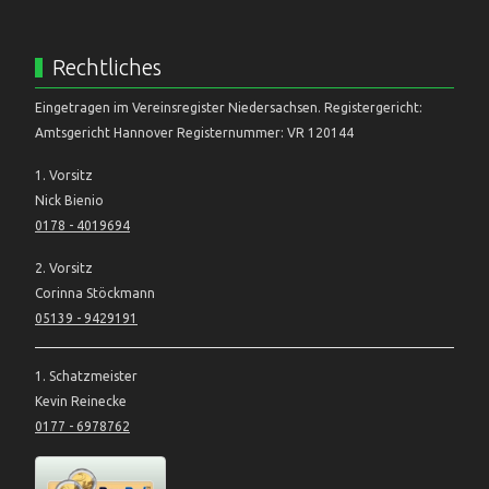
Rechtliches
Eingetragen im Vereinsregister Niedersachsen. Registergericht:
Amtsgericht Hannover Registernummer: VR 120144
1. Vorsitz
Nick Bienio
0178 - 4019694
2. Vorsitz
Corinna Stöckmann
05139 - 9429191
1. Schatzmeister
Kevin Reinecke
0177 - 6978762