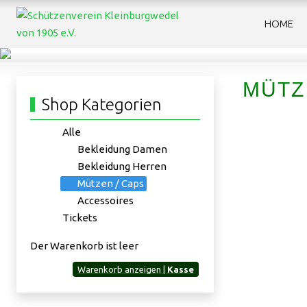
HOME
MÜTZ
Shop Kategorien
Alle
Bekleidung Damen
Bekleidung Herren
Mützen / Caps
Accessoires
Tickets
Der Warenkorb ist leer
Warenkorb anzeigen |
Kasse