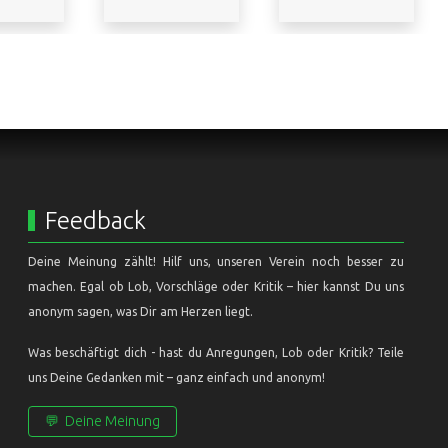
Feedback
Deine Meinung zählt! Hilf uns, unseren Verein noch besser zu
machen. Egal ob Lob, Vorschläge oder Kritik – hier kannst Du uns
anonym sagen, was Dir am Herzen liegt.
Was beschäftigt dich - hast du Anregungen, Lob oder Kritik? Teile
uns Deine Gedanken mit – ganz einfach und anonym!
💬
Deine Meinung