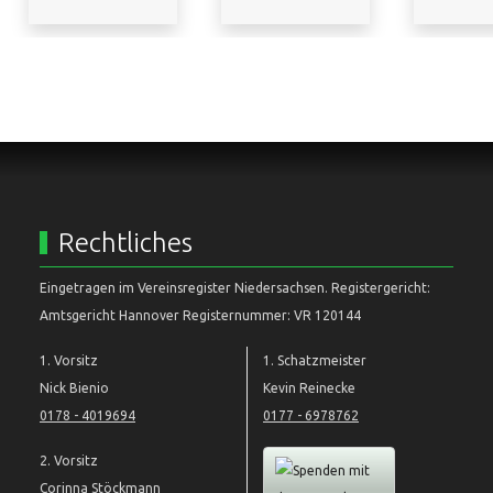
Rechtliches
Eingetragen im Vereinsregister Niedersachsen. Registergericht:
Amtsgericht Hannover Registernummer: VR 120144
1. Vorsitz
1. Schatzmeister
Nick Bienio
Kevin Reinecke
0178 - 4019694
0177 - 6978762
2. Vorsitz
Corinna Stöckmann