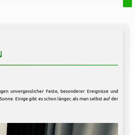
N
gen unvergesslicher Feste, besonderer Ereignisse und
onne. Einige gibt es schon länger, als man selbst auf der