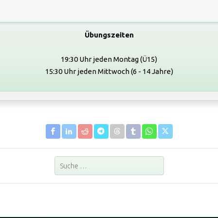
Übungszeiten
19:30 Uhr jeden Montag (Ü15)
15:30 Uhr jeden Mittwoch (6 - 14 Jahre)
Suchen