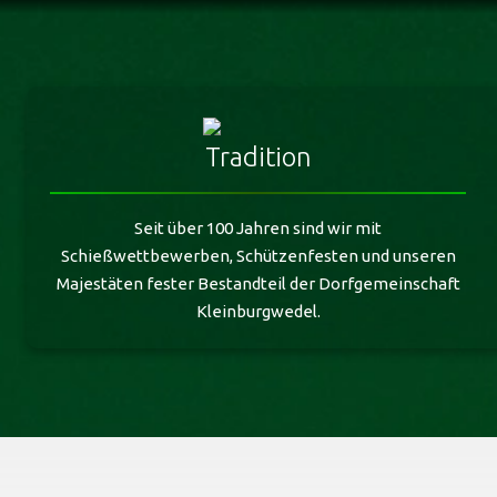
Tradition
Seit über 100 Jahren sind wir mit
Schießwettbewerben, Schützenfesten und unseren
Majestäten fester Bestandteil der Dorfgemeinschaft
Kleinburgwedel.