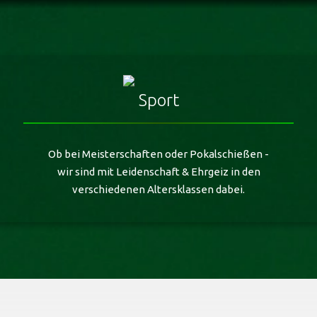
Sport
Ob bei Meisterschaften oder Pokalschießen -
wir sind mit Leidenschaft & Ehrgeiz in den
verschiedenen Altersklassen dabei.