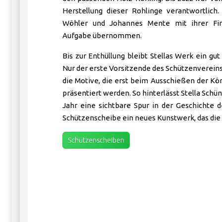
Herstellung dieser Rohlinge verantwortlich.
Wöhler und Johannes Mente mit ihrer F
Aufgabe übernommen.
Bis zur Enthüllung bleibt Stellas Werk ein gu
Nur der erste Vorsitzende des Schützenvereins
die Motive, die erst beim Ausschießen der Kön
präsentiert werden. So hinterlässt Stella Schü
Jahr eine sichtbare Spur in der Geschichte 
Schützenscheibe ein neues Kunstwerk, das die 
Schützenscheiben