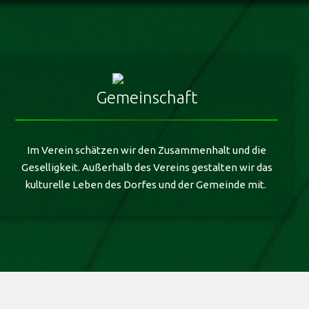
Gemeinschaft
Im Verein schätzen wir den Zusammenhalt und die
Geselligkeit. Außerhalb des Vereins gestalten wir das
kulturelle Leben des Dorfes und der Gemeinde mit.