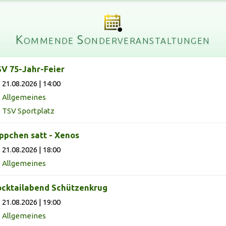
Kommende Sonderveranstaltungen
V 75-Jahr-Feier
21.08.2026 | 14:00
Allgemeines
TSV Sportplatz
ppchen satt - Xenos
21.08.2026 | 18:00
Allgemeines
cktailabend Schützenkrug
21.08.2026 | 19:00
Allgemeines