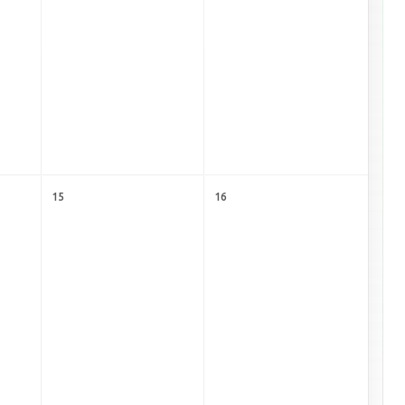
15
16