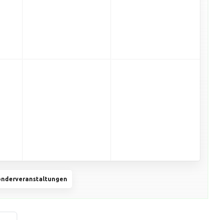
onderveranstaltungen