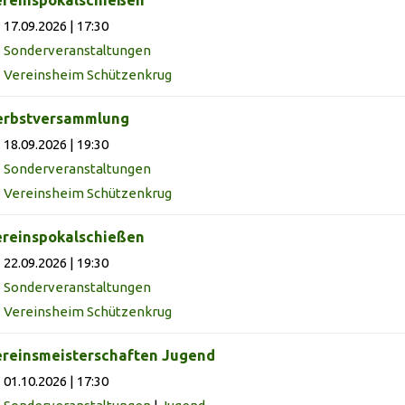
17.09.2026 | 17:30
Sonderveranstaltungen
Vereinsheim Schützenkrug
erbstversammlung
18.09.2026 | 19:30
Sonderveranstaltungen
Vereinsheim Schützenkrug
reinspokalschießen
22.09.2026 | 19:30
Sonderveranstaltungen
Vereinsheim Schützenkrug
reinsmeisterschaften Jugend
01.10.2026 | 17:30