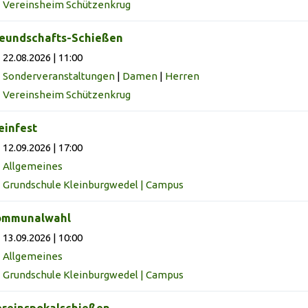
Vereinsheim Schützenkrug
eundschafts-Schießen
22.08.2026 | 11:00
Sonderveranstaltungen
|
Damen
|
Herren
Vereinsheim Schützenkrug
infest
12.09.2026 | 17:00
Allgemeines
Grundschule Kleinburgwedel | Campus
ommunalwahl
13.09.2026 | 10:00
Allgemeines
Grundschule Kleinburgwedel | Campus
reinspokalschießen