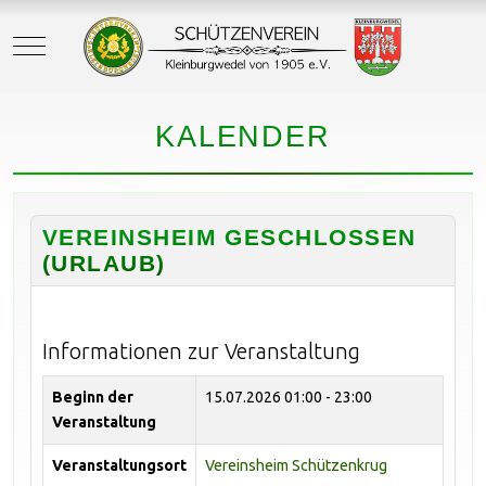
Mobile Menu Toggle
KALENDER
VEREINSHEIM GESCHLOSSEN
(URLAUB)
Informationen zur Veranstaltung
Beginn der
15.07.2026
01:00 - 23:00
Veranstaltung
Veranstaltungsort
Vereinsheim Schützenkrug