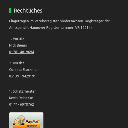
Rechtliches
Eingetragen im Vereinsregister Niedersachsen. Registergericht:
Amtsgericht Hannover Registernummer: VR 120144
1. Vorsitz
Nick Bienio
0178 - 4019694
2. Vorsitz
Corinna Stöckmann
05139 - 9429191
1. Schatzmeister
Kevin Reinecke
0177 - 6978762