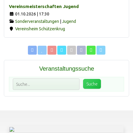
Vereinsmeisterschaften Jugend
01.10.2026 | 17:30
Sonderveranstaltungen
|
Jugend
Vereinsheim Schützenkrug
Veranstaltungssuche