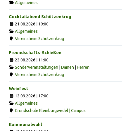
Allgemeines
Cocktailabend Schützenkrug
21.08.2026 | 19:00
Allgemeines
Vereinsheim Schützenkrug
Freundschafts-Schießen
22.08.2026 | 11:00
Sonderveranstaltungen
|
Damen
|
Herren
Vereinsheim Schützenkrug
Weinfest
12.09.2026 | 17:00
Allgemeines
Grundschule Kleinburgwedel | Campus
Kommunalwahl