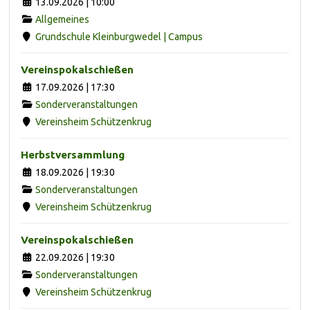
13.09.2026 | 10:00
Allgemeines
Grundschule Kleinburgwedel | Campus
Vereinspokalschießen
17.09.2026 | 17:30
Sonderveranstaltungen
Vereinsheim Schützenkrug
Herbstversammlung
18.09.2026 | 19:30
Sonderveranstaltungen
Vereinsheim Schützenkrug
Vereinspokalschießen
22.09.2026 | 19:30
Sonderveranstaltungen
Vereinsheim Schützenkrug