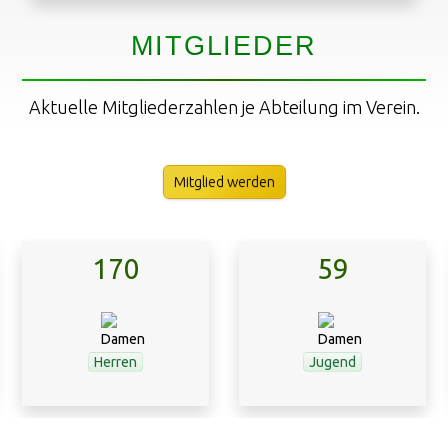
MITGLIEDER
Aktuelle Mitgliederzahlen je Abteilung im Verein.
Mitglied werden
170
59
Herren
Jugend