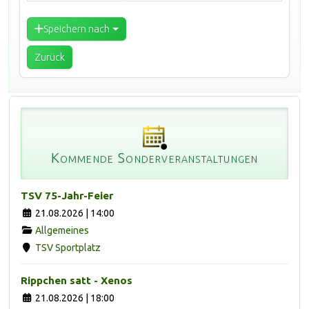
Speichern nach
Zurück
Kommende Sonderveranstaltungen
TSV 75-Jahr-Feier
21.08.2026 | 14:00
Allgemeines
TSV Sportplatz
Rippchen satt - Xenos
21.08.2026 | 18:00