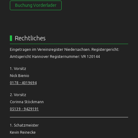
Buchung Vorderlader
Rechtliches
Eingetragen im Vereinsregister Niedersachsen. Registergericht:
Amtsgericht Hannover Registernummer: VR 120144
1. Vorsitz
Nick Bienio
0178 - 4019694
2. Vorsitz
Corinna Stöckmann
05139 - 9429191
1. Schatzmeister
Kevin Reinecke