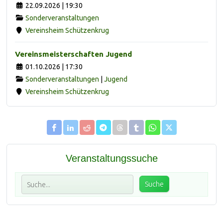
22.09.2026 | 19:30
Sonderveranstaltungen
Vereinsheim Schützenkrug
Vereinsmeisterschaften Jugend
01.10.2026 | 17:30
Sonderveranstaltungen
|
Jugend
Vereinsheim Schützenkrug
Veranstaltungssuche