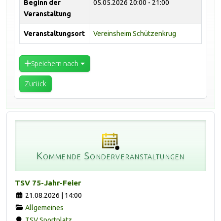
Beginn der
05.05.2026
20:00 - 21:00
Veranstaltung
Veranstaltungsort
Vereinsheim Schützenkrug
Speichern nach
Zurück
Kommende Sonderveranstaltungen
TSV 75-Jahr-Feier
21.08.2026 | 14:00
Allgemeines
TSV Sportplatz