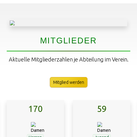
MITGLIEDER
Aktuelle Mitgliederzahlen je Abteilung im Verein.
Mitglied werden
170
59