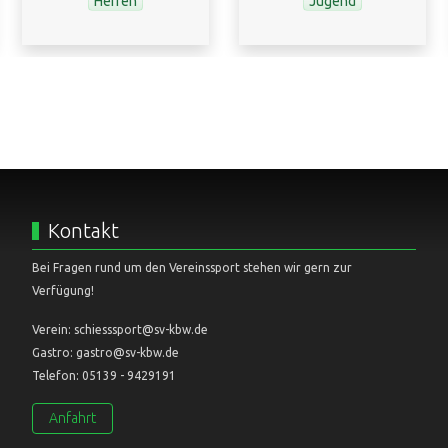
Herren
Jugend
Kontakt
Bei Fragen rund um den Vereinssport stehen wir gern zur
Verfügung!
Verein: schiesssport@sv-kbw.de
Gastro: gastro@sv-kbw.de
Telefon: 05139 - 9429191
Anfahrt