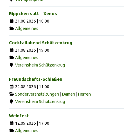
Rippchen satt - Xenos
21.08.2026 | 18:00
Allgemeines
Cocktailabend Schützenkrug
21.08.2026 | 19:00
Allgemeines
Vereinsheim Schützenkrug
Freundschafts-Schießen
22.08.2026 | 11:00
Sonderveranstaltungen
|
Damen
|
Herren
Vereinsheim Schützenkrug
Weinfest
12.09.2026 | 17:00
Allgemeines