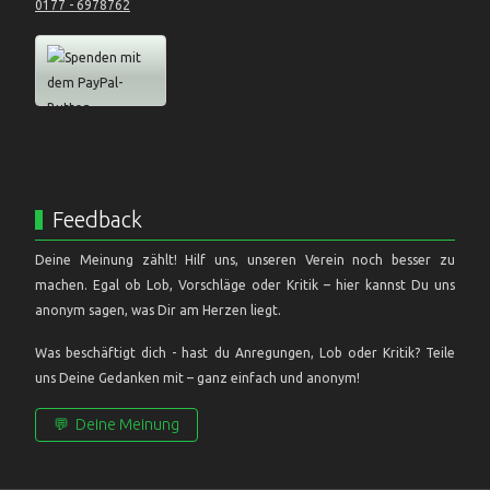
0177 - 6978762
Feedback
Deine Meinung zählt! Hilf uns, unseren Verein noch besser zu
machen. Egal ob Lob, Vorschläge oder Kritik – hier kannst Du uns
anonym sagen, was Dir am Herzen liegt.
Was beschäftigt dich - hast du Anregungen, Lob oder Kritik? Teile
uns Deine Gedanken mit – ganz einfach und anonym!
💬
Deine Meinung