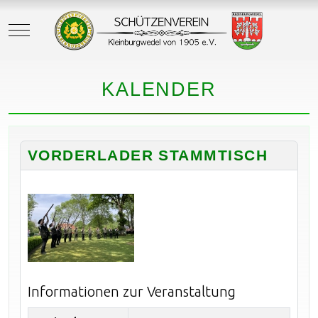
Mobile Menu Toggle
KALENDER
VORDERLADER STAMMTISCH
Informationen zur Veranstaltung