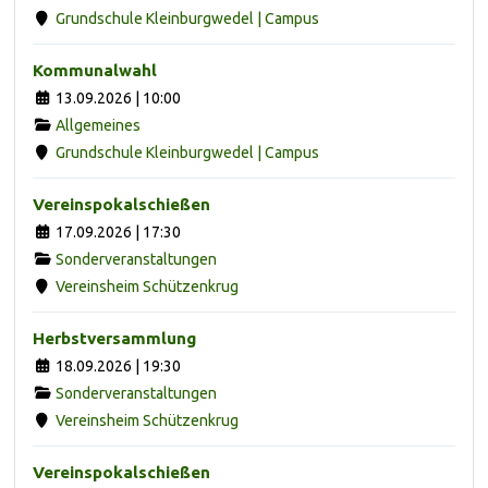
Grundschule Kleinburgwedel | Campus
Kommunalwahl
13.09.2026 | 10:00
Allgemeines
Grundschule Kleinburgwedel | Campus
Vereinspokalschießen
17.09.2026 | 17:30
Sonderveranstaltungen
Vereinsheim Schützenkrug
Herbstversammlung
18.09.2026 | 19:30
Sonderveranstaltungen
Vereinsheim Schützenkrug
Vereinspokalschießen