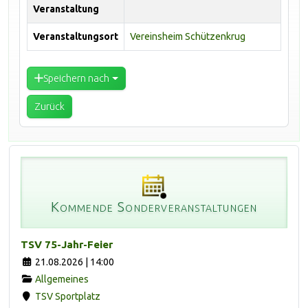
Veranstaltung
Veranstaltungsort
Vereinsheim Schützenkrug
Speichern nach
Zurück
Kommende Sonderveranstaltungen
TSV 75-Jahr-Feier
21.08.2026 | 14:00
Allgemeines
TSV Sportplatz