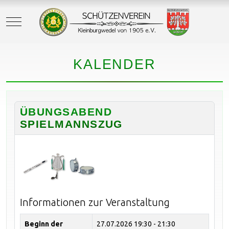
Mobile Menu Toggle
KALENDER
ÜBUNGSABEND
SPIELMANNSZUG
Informationen zur Veranstaltung
Beginn der
27.07.2026
19:30 - 21:30