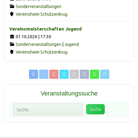
Sonderveranstaltungen
Vereinsheim Schützenkrug
Vereinsmeisterschaften Jugend
01.10.2026 | 17:30
Sonderveranstaltungen
|
Jugend
Vereinsheim Schützenkrug
Veranstaltungssuche