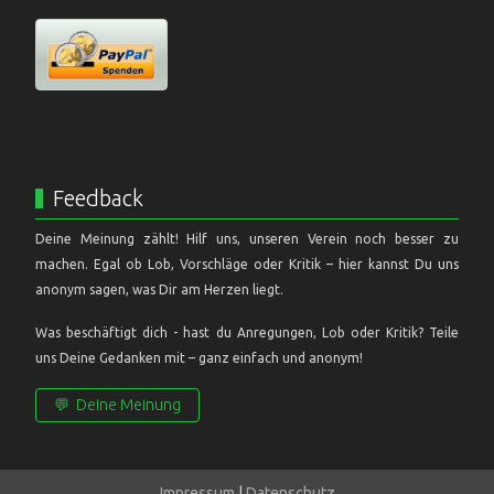
Feedback
Deine Meinung zählt! Hilf uns, unseren Verein noch besser zu
machen. Egal ob Lob, Vorschläge oder Kritik – hier kannst Du uns
anonym sagen, was Dir am Herzen liegt.
Was beschäftigt dich - hast du Anregungen, Lob oder Kritik? Teile
uns Deine Gedanken mit – ganz einfach und anonym!
💬
Deine Meinung
Impressum
|
Datenschutz