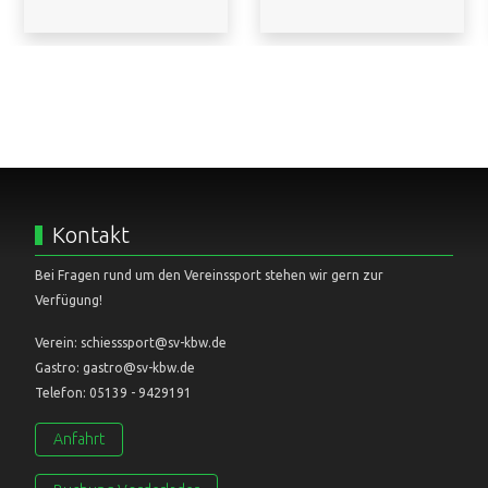
Kontakt
Bei Fragen rund um den Vereinssport stehen wir gern zur
Verfügung!
Verein: schiesssport@sv-kbw.de
Gastro: gastro@sv-kbw.de
Telefon: 05139 - 9429191
Anfahrt