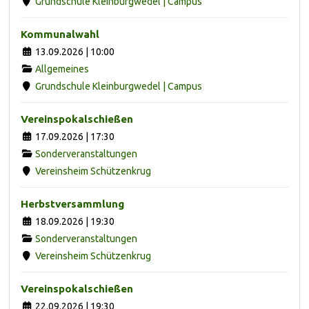
Grundschule Kleinburgwedel | Campus
Kommunalwahl
13.09.2026 | 10:00
Allgemeines
Grundschule Kleinburgwedel | Campus
Vereinspokalschießen
17.09.2026 | 17:30
Sonderveranstaltungen
Vereinsheim Schützenkrug
Herbstversammlung
18.09.2026 | 19:30
Sonderveranstaltungen
Vereinsheim Schützenkrug
Vereinspokalschießen
22.09.2026 | 19:30