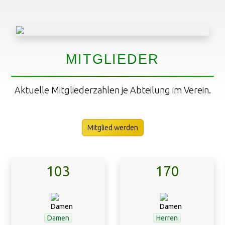
MITGLIEDER
Aktuelle Mitgliederzahlen je Abteilung im Verein.
Mitglied werden
170
59
Herren
Jugend