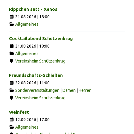
Rippchen satt - Xenos
21.08.2026 | 18:00
Allgemeines
Cocktailabend Schützenkrug
21.08.2026 | 19:00
Allgemeines
Vereinsheim Schützenkrug
Freundschafts-Schießen
22.08.2026 | 11:00
Sonderveranstaltungen
|
Damen
|
Herren
Vereinsheim Schützenkrug
Weinfest
12.09.2026 | 17:00
Allgemeines