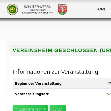
HOME
VEREINSHEIM GESCHLOSSEN (UR
Informationen zur Veranstaltung
Beginn der Veranstaltung
17
Veranstaltungsort
Ve
Speichern nach
Zurück