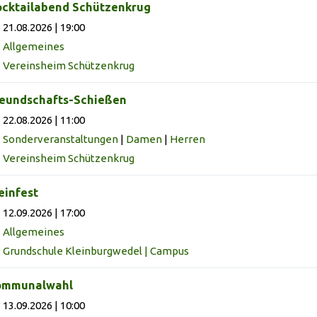
cktailabend Schützenkrug
21.08.2026 | 19:00
Allgemeines
Vereinsheim Schützenkrug
eundschafts-Schießen
22.08.2026 | 11:00
Sonderveranstaltungen
|
Damen
|
Herren
Vereinsheim Schützenkrug
infest
12.09.2026 | 17:00
Allgemeines
Grundschule Kleinburgwedel | Campus
ommunalwahl
13.09.2026 | 10:00