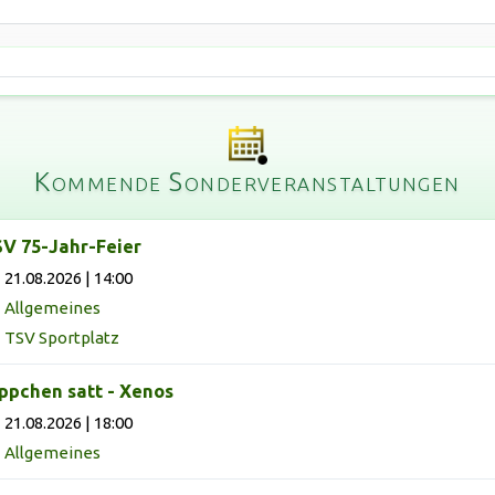
Kommende Sonderveranstaltungen
V 75-Jahr-Feier
21.08.2026 | 14:00
Allgemeines
TSV Sportplatz
ppchen satt - Xenos
21.08.2026 | 18:00
Allgemeines