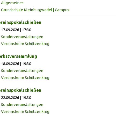
Allgemeines
Grundschule Kleinburgwedel | Campus
reinspokalschießen
17.09.2026 | 17:30
Sonderveranstaltungen
Vereinsheim Schützenkrug
erbstversammlung
18.09.2026 | 19:30
Sonderveranstaltungen
Vereinsheim Schützenkrug
reinspokalschießen
22.09.2026 | 19:30
Sonderveranstaltungen
Vereinsheim Schützenkrug