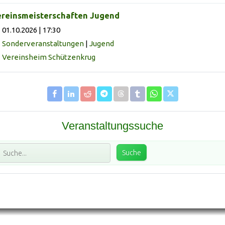
reinsmeisterschaften Jugend
01.10.2026 | 17:30
Sonderveranstaltungen
|
Jugend
Vereinsheim Schützenkrug
Veranstaltungssuche