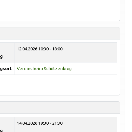
12.04.2026
10:30 - 18:00
ng
gsort
Vereinsheim Schützenkrug
14.04.2026
19:30 - 21:30
ng