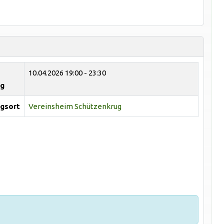
10.04.2026
19:00 - 23:30
ng
gsort
Vereinsheim Schützenkrug