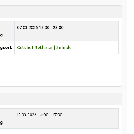
07.03.2026
18:00 - 23:00
ng
gsort
Gutshof Rethmar | Sehnde
15.03.2026
14:00 - 17:00
ng