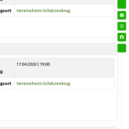
gsort
Vereinsheim Schützenkrug
17.04.2026 | 19:00
ng
gsort
Vereinsheim Schützenkrug