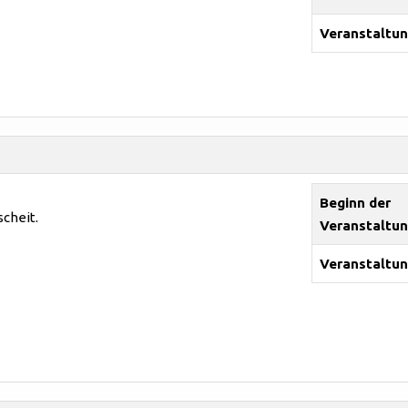
Veranstaltun
Beginn der
cheit.
Veranstaltu
Veranstaltun