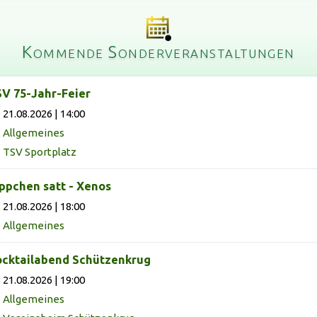
Kommende Sonderveranstaltungen
V 75-Jahr-Feier
21.08.2026 | 14:00
Allgemeines
TSV Sportplatz
ppchen satt - Xenos
21.08.2026 | 18:00
Allgemeines
cktailabend Schützenkrug
21.08.2026 | 19:00
Allgemeines