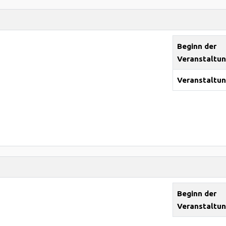
Beginn der
Veranstaltu
Veranstaltun
Beginn der
Veranstaltu