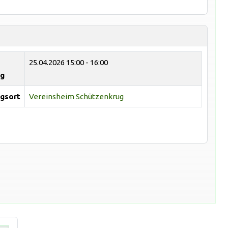
25.04.2026
15:00 - 16:00
ng
gsort
Vereinsheim Schützenkrug