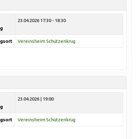
23.04.2026
17:30 - 18:30
ng
gsort
Vereinsheim Schützenkrug
23.04.2026 | 19:00
ng
gsort
Vereinsheim Schützenkrug