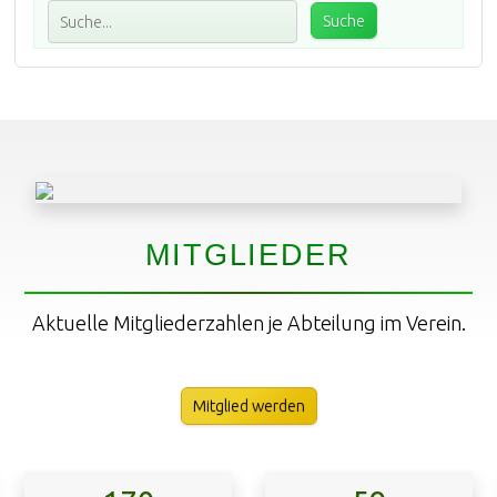
MITGLIEDER
Aktuelle Mitgliederzahlen je Abteilung im Verein.
Mitglied werden