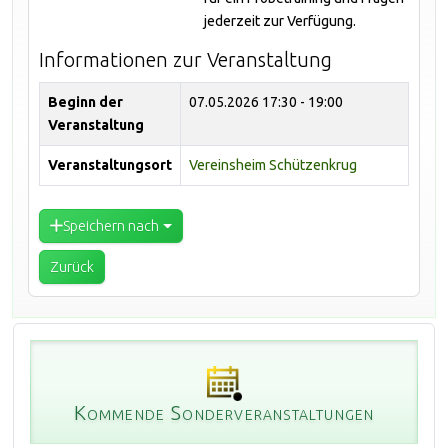
jederzeit zur Verfügung.
Informationen zur Veranstaltung
Beginn der
07.05.2026
17:30 - 19:00
Veranstaltung
Veranstaltungsort
Vereinsheim Schützenkrug
Speichern nach
Zurück
Kommende Sonderveranstaltungen