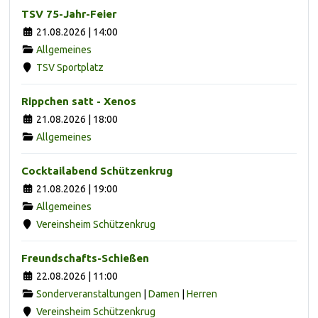
TSV 75-Jahr-Feier
21.08.2026 | 14:00
Allgemeines
TSV Sportplatz
Rippchen satt - Xenos
21.08.2026 | 18:00
Allgemeines
Cocktailabend Schützenkrug
21.08.2026 | 19:00
Allgemeines
Vereinsheim Schützenkrug
Freundschafts-Schießen
22.08.2026 | 11:00
Sonderveranstaltungen
|
Damen
|
Herren
Vereinsheim Schützenkrug