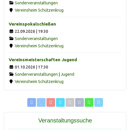
Sonderveranstaltungen
Vereinsheim Schützenkrug
Vereinspokalschießen
22.09.2026 | 19:30
Sonderveranstaltungen
Vereinsheim Schützenkrug
Vereinsmeisterschaften Jugend
01.10.2026 | 17:30
Sonderveranstaltungen
|
Jugend
Vereinsheim Schützenkrug
Veranstaltungssuche