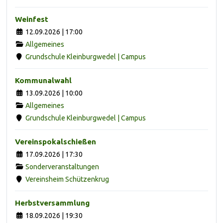
Weinfest
12.09.2026 | 17:00
Allgemeines
Grundschule Kleinburgwedel | Campus
Kommunalwahl
13.09.2026 | 10:00
Allgemeines
Grundschule Kleinburgwedel | Campus
Vereinspokalschießen
17.09.2026 | 17:30
Sonderveranstaltungen
Vereinsheim Schützenkrug
Herbstversammlung
18.09.2026 | 19:30