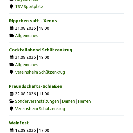
TSV Sportplatz
Rippchen satt - Xenos
21.08.2026 | 18:00
Allgemeines
Cocktailabend Schützenkrug
21.08.2026 | 19:00
Allgemeines
Vereinsheim Schützenkrug
Freundschafts-Schießen
22.08.2026 | 11:00
Sonderveranstaltungen
|
Damen
|
Herren
Vereinsheim Schützenkrug
Weinfest
12.09.2026 | 17:00