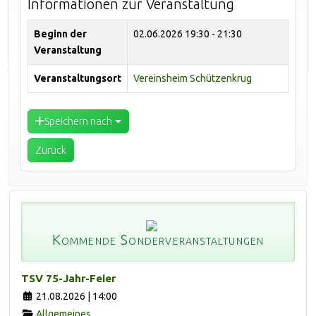
Informationen zur Veranstaltung
Beginn der
02.06.2026
19:30 - 21:30
Veranstaltung
Veranstaltungsort
Vereinsheim Schützenkrug
Speichern nach
Zurück
Kommende Sonderveranstaltungen
TSV 75-Jahr-Feier
21.08.2026 | 14:00
Allgemeines