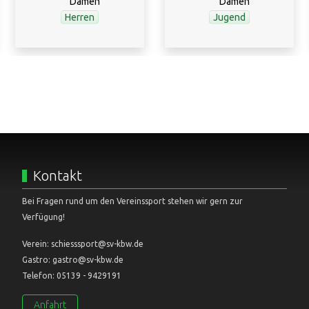
Herren
Jugend
Kontakt
Bei Fragen rund um den Vereinssport stehen wir gern zur
Verfügung!
Verein: schiesssport@sv-kbw.de
Gastro: gastro@sv-kbw.de
Telefon: 05139 - 9429191
Anfahrt