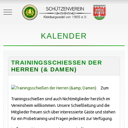
Mobile Menu Toggle
KALENDER
TRAININGSSCHIESSEN DER H
ERREN (& DAMEN)
Zum
Trainingsschießen sind auch Nichtmitglieder herzlich im
Vereinsheim willkommen. Unsere Schießleitung und die
Mitglieder freuen sich über interessierte Gäste und stehen
für ein Probetraining und Fragen jederzeit zur Verfügung.