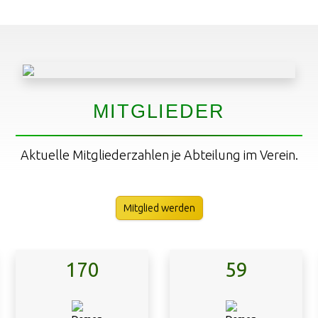
MITGLIEDER
Aktuelle Mitgliederzahlen je Abteilung im Verein.
Mitglied werden
170
59