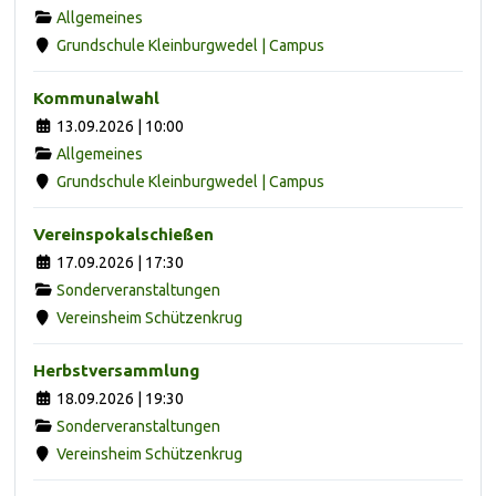
Allgemeines
Grundschule Kleinburgwedel | Campus
Kommunalwahl
13.09.2026 | 10:00
Allgemeines
Grundschule Kleinburgwedel | Campus
Vereinspokalschießen
17.09.2026 | 17:30
Sonderveranstaltungen
Vereinsheim Schützenkrug
Herbstversammlung
18.09.2026 | 19:30
Sonderveranstaltungen
Vereinsheim Schützenkrug