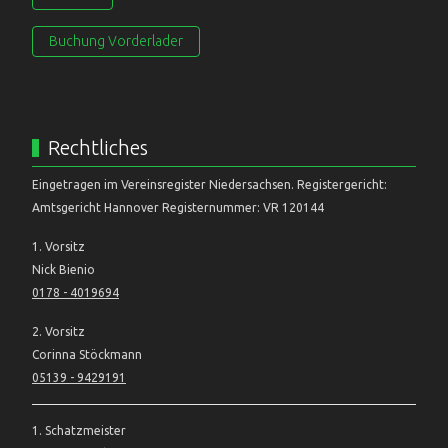
Buchung Vorderlader
Rechtliches
Eingetragen im Vereinsregister Niedersachsen. Registergericht:
Amtsgericht Hannover Registernummer: VR 120144
1. Vorsitz
Nick Bienio
0178 - 4019694
2. Vorsitz
Corinna Stöckmann
05139 - 9429191
1. Schatzmeister