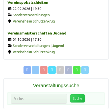
Vereinspokalschießen
22.09.2026 | 19:30
Sonderveranstaltungen
Vereinsheim Schützenkrug
Vereinsmeisterschaften Jugend
01.10.2026 | 17:30
Sonderveranstaltungen
|
Jugend
Vereinsheim Schützenkrug
Veranstaltungssuche