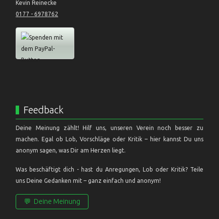
Kevin Reinecke
0177 - 6978762
Feedback
Deine Meinung zählt! Hilf uns, unseren Verein noch besser zu
machen. Egal ob Lob, Vorschläge oder Kritik – hier kannst Du uns
anonym sagen, was Dir am Herzen liegt.
Was beschäftigt dich - hast du Anregungen, Lob oder Kritik? Teile
uns Deine Gedanken mit – ganz einfach und anonym!
💬
Deine Meinung