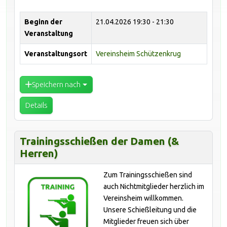
Beginn der
21.04.2026
19:30 - 21:30
Veranstaltung
Veranstaltungsort
Vereinsheim Schützenkrug
Speichern nach
Details
Trainingsschießen der Damen (&
Herren)
Zum Trainingsschießen sind
auch Nichtmitglieder herzlich im
Vereinsheim willkommen.
Unsere Schießleitung und die
Mitglieder freuen sich über