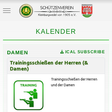
Mobile Menu Toggle
KALENDER
DAMEN
ICAL SUBSCRIBE
Trainingsschießen der Herren (&
Damen)
Trainingsschießen der Herren
und der Damen