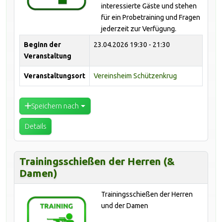
interessierte Gäste und stehen
für ein Probetraining und Fragen
jederzeit zur Verfügung.
Beginn der
23.04.2026
19:30 - 21:30
Veranstaltung
Veranstaltungsort
Vereinsheim Schützenkrug
Speichern nach
Details
Trainingsschießen der Herren (&
Damen)
Trainingsschießen der Herren
und der Damen