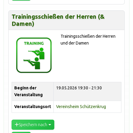
Trainingsschießen der Herren (&
Damen)
Trainingsschießen der Herren
und der Damen
Beginn der
19.05.2026
19:30 - 21:30
Veranstaltung
Veranstaltungsort
Vereinsheim Schützenkrug
Speichern nach