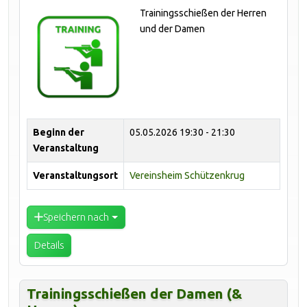
Trainingsschießen der Herren
und der Damen
Beginn der
05.05.2026
19:30 - 21:30
Veranstaltung
Veranstaltungsort
Vereinsheim Schützenkrug
Speichern nach
Details
Trainingsschießen der Damen (&