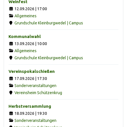
Weinfest
12.09.2026 | 17:00
Allgemeines
Grundschule Kleinburgwedel | Campus
Kommunalwahl
13.09.2026 | 10:00
Allgemeines
Grundschule Kleinburgwedel | Campus
Vereinspokalschießen
17.09.2026 | 17:30
Sonderveranstaltungen
Vereinsheim Schützenkrug
Herbstversammlung
18.09.2026 | 19:30
Sonderveranstaltungen