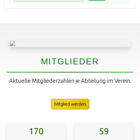
MITGLIEDER
Aktuelle Mitgliederzahlen je Abteilung im Verein.
Mitglied werden
170
59