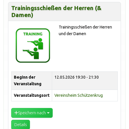
Trainingsschießen der Herren (&
Damen)
Trainingsschießen der Herren
und der Damen
Beginn der
12.05.2026
19:30 - 21:30
Veranstaltung
Veranstaltungsort
Vereinsheim Schützenkrug
Speichern nach
Details