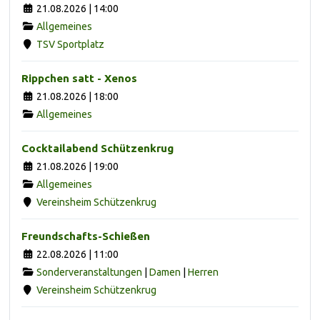
21.08.2026 | 14:00
Allgemeines
TSV Sportplatz
Rippchen satt - Xenos
21.08.2026 | 18:00
Allgemeines
Cocktailabend Schützenkrug
21.08.2026 | 19:00
Allgemeines
Vereinsheim Schützenkrug
Freundschafts-Schießen
22.08.2026 | 11:00
Sonderveranstaltungen
|
Damen
|
Herren
Vereinsheim Schützenkrug