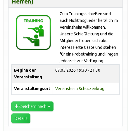
Herren)
Zum Trainingsschießen sind
auch Nichtmitglieder herzlich im
Vereinsheim willkommen.
Unsere Schießleitung und die
Mitglieder freuen sich über
interessierte Gäste und stehen
für ein Probetraining und Fragen
jederzeit zur Verfügung.
Beginn der
07.05.2026
19:30 - 21:30
Veranstaltung
Veranstaltungsort
Vereinsheim Schützenkrug
Speichern nach
Details