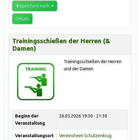
Speichern nach
Details
Trainingsschießen der Herren (&
Damen)
Trainingsschießen der Herren
und der Damen
Beginn der
26.05.2026
19:30 - 21:30
Veranstaltung
Veranstaltungsort
Vereinsheim Schützenkrug