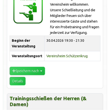
Vereinsheim willkommen.
Unsere Schießleitung und die
Mitglieder freuen sich über
interessierte Gäste und stehen
für ein Probetraining und Fragen
jederzeit zur Verfügung.
Beginn der
30.04.2026
19:30 - 21:30
Veranstaltung
Veranstaltungsort
Vereinsheim Schützenkrug
Speichern nach
Details
Trainingsschießen der Herren (&
Damen)