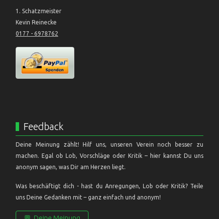
1. Schatzmeister
Kevin Reinecke
0177 - 6978762
Feedback
Deine Meinung zählt! Hilf uns, unseren Verein noch besser zu
machen. Egal ob Lob, Vorschläge oder Kritik – hier kannst Du uns
anonym sagen, was Dir am Herzen liegt.
Was beschäftigt dich - hast du Anregungen, Lob oder Kritik? Teile
uns Deine Gedanken mit – ganz einfach und anonym!
💬
Deine Meinung