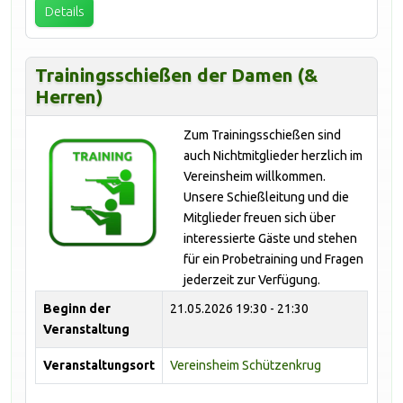
Details
Trainingsschießen der Damen (&
Herren)
Zum Trainingsschießen sind
auch Nichtmitglieder herzlich im
Vereinsheim willkommen.
Unsere Schießleitung und die
Mitglieder freuen sich über
interessierte Gäste und stehen
für ein Probetraining und Fragen
jederzeit zur Verfügung.
Beginn der
21.05.2026
19:30 - 21:30
Veranstaltung
Veranstaltungsort
Vereinsheim Schützenkrug