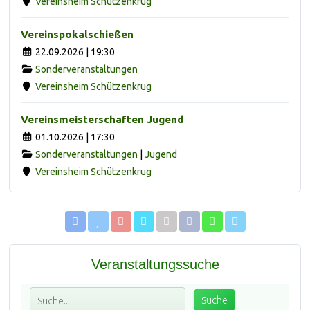
Vereinsheim Schützenkrug
Vereinspokalschießen
22.09.2026 | 19:30
Sonderveranstaltungen
Vereinsheim Schützenkrug
Vereinsmeisterschaften Jugend
01.10.2026 | 17:30
Sonderveranstaltungen
|
Jugend
Vereinsheim Schützenkrug
Veranstaltungssuche