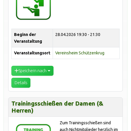
Beginn der
28.04.2026
19:30 - 21:30
Veranstaltung
Veranstaltungsort
Vereinsheim Schützenkrug
Speichern nach
Details
Trainingsschießen der Damen (&
Herren)
Zum Trainingsschießen sind
auch Nichtmitglieder herzlich im