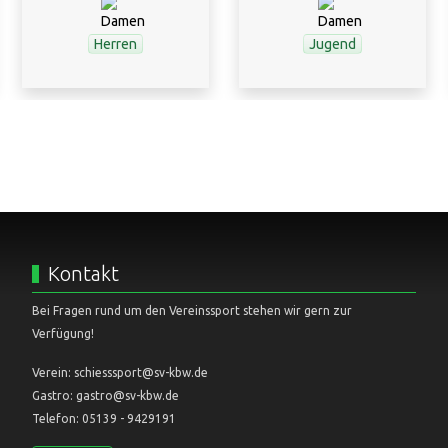
Herren
Jugend
Kontakt
Bei Fragen rund um den Vereinssport stehen wir gern zur
Verfügung!
Verein: schiesssport@sv-kbw.de
Gastro: gastro@sv-kbw.de
Telefon: 05139 - 9429191