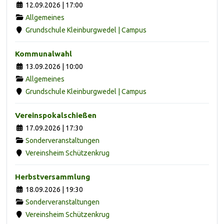
12.09.2026 | 17:00
Allgemeines
Grundschule Kleinburgwedel | Campus
Kommunalwahl
13.09.2026 | 10:00
Allgemeines
Grundschule Kleinburgwedel | Campus
Vereinspokalschießen
17.09.2026 | 17:30
Sonderveranstaltungen
Vereinsheim Schützenkrug
Herbstversammlung
18.09.2026 | 19:30
Sonderveranstaltungen
Vereinsheim Schützenkrug