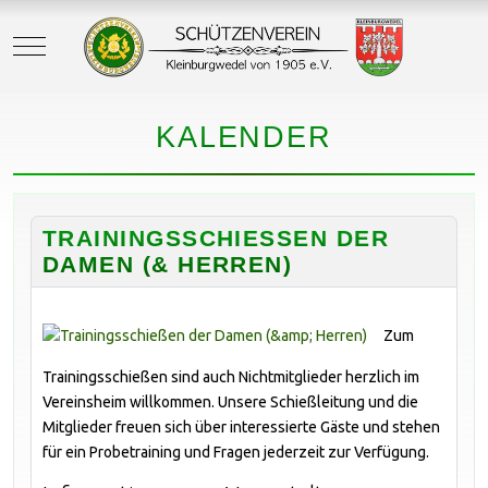
Mobile Menu Toggle
KALENDER
TRAININGSSCHIESSEN DER D
AMEN (& HERREN)
Zum
Trainingsschießen sind auch Nichtmitglieder herzlich im
Vereinsheim willkommen. Unsere Schießleitung und die
Mitglieder freuen sich über interessierte Gäste und stehen
für ein Probetraining und Fragen jederzeit zur Verfügung.