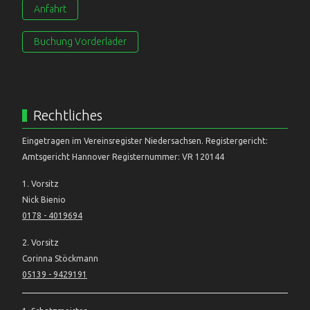
Anfahrt
Buchung Vorderlader
Rechtliches
Eingetragen im Vereinsregister Niedersachsen. Registergericht:
Amtsgericht Hannover Registernummer: VR 120144
1. Vorsitz
Nick Bienio
0178 - 4019694
2. Vorsitz
Corinna Stöckmann
05139 - 9429191