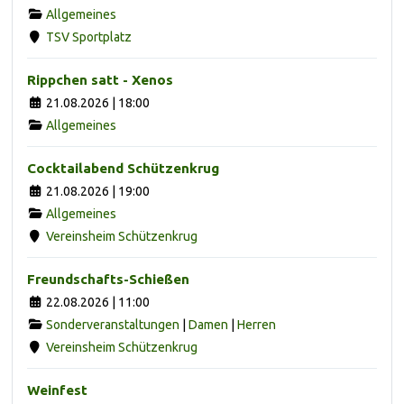
Allgemeines
TSV Sportplatz
Rippchen satt - Xenos
21.08.2026 | 18:00
Allgemeines
Cocktailabend Schützenkrug
21.08.2026 | 19:00
Allgemeines
Vereinsheim Schützenkrug
Freundschafts-Schießen
22.08.2026 | 11:00
Sonderveranstaltungen
|
Damen
|
Herren
Vereinsheim Schützenkrug
Weinfest