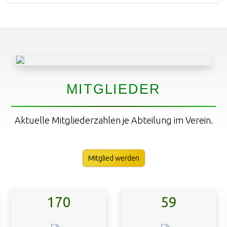
MITGLIEDER
Aktuelle Mitgliederzahlen je Abteilung im Verein.
Mitglied werden
170
59