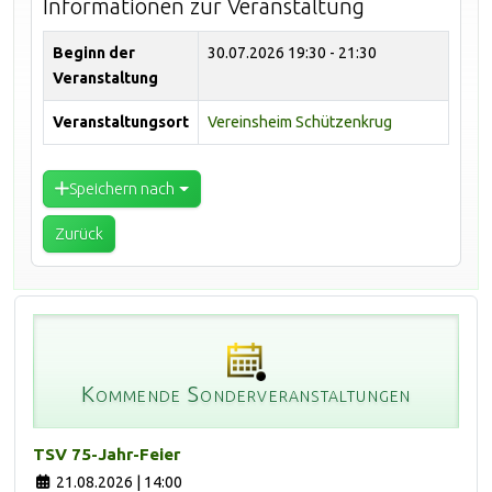
Informationen zur Veranstaltung
Beginn der
30.07.2026
19:30 - 21:30
Veranstaltung
Veranstaltungsort
Vereinsheim Schützenkrug
Speichern nach
Zurück
Kommende Sonderveranstaltungen
TSV 75-Jahr-Feier
21.08.2026 | 14:00