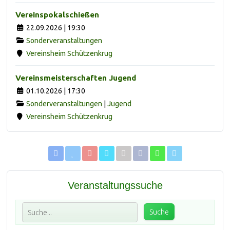
Vereinspokalschießen
22.09.2026 | 19:30
Sonderveranstaltungen
Vereinsheim Schützenkrug
Vereinsmeisterschaften Jugend
01.10.2026 | 17:30
Sonderveranstaltungen
|
Jugend
Vereinsheim Schützenkrug
Veranstaltungssuche