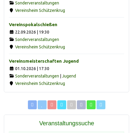
Sonderveranstaltungen
Vereinsheim Schützenkrug
Vereinspokalschießen
22.09.2026 | 19:30
Sonderveranstaltungen
Vereinsheim Schützenkrug
Vereinsmeisterschaften Jugend
01.10.2026 | 17:30
Sonderveranstaltungen
|
Jugend
Vereinsheim Schützenkrug
Veranstaltungssuche