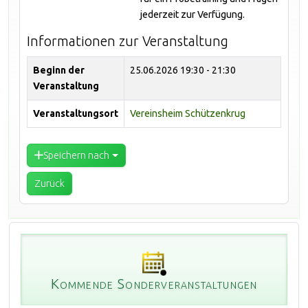
jederzeit zur Verfügung.
Informationen zur Veranstaltung
Beginn der
25.06.2026
19:30 - 21:30
Veranstaltung
Veranstaltungsort
Vereinsheim Schützenkrug
Speichern nach
Zurück
Kommende Sonderveranstaltungen