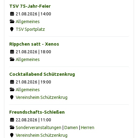
TSV 75-Jahr-Feier
21.08.2026 | 14:00
Allgemeines
TSV Sportplatz
Rippchen satt - Xenos
21.08.2026 | 18:00
Allgemeines
Cocktailabend Schützenkrug
21.08.2026 | 19:00
Allgemeines
Vereinsheim Schützenkrug
Freundschafts-Schießen
22.08.2026 | 11:00
Sonderveranstaltungen
|
Damen
|
Herren
Vereinsheim Schützenkrug