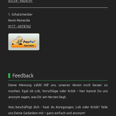
05139 - 9429191
1. Schatzmeister
Kevin Reinecke
0177 - 6978762
Feedback
Deine Meinung zählt! Hilf uns, unseren Verein noch besser zu
machen. Egal ob Lob, Vorschläge oder Kritik – hier kannst Du uns
anonym sagen, was Dir am Herzen liegt.
Was beschäftigt dich - hast du Anregungen, Lob oder Kritik? Teile
uns Deine Gedanken mit – ganz einfach und anonym!