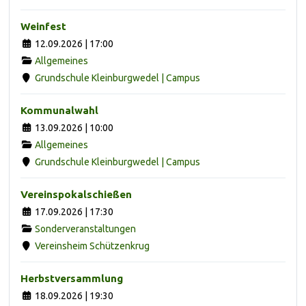
Weinfest
12.09.2026 | 17:00
Allgemeines
Grundschule Kleinburgwedel | Campus
Kommunalwahl
13.09.2026 | 10:00
Allgemeines
Grundschule Kleinburgwedel | Campus
Vereinspokalschießen
17.09.2026 | 17:30
Sonderveranstaltungen
Vereinsheim Schützenkrug
Herbstversammlung
18.09.2026 | 19:30