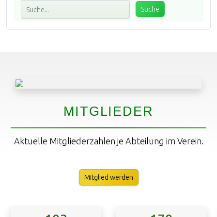
MITGLIEDER
Aktuelle Mitgliederzahlen je Abteilung im Verein.
Mitglied werden