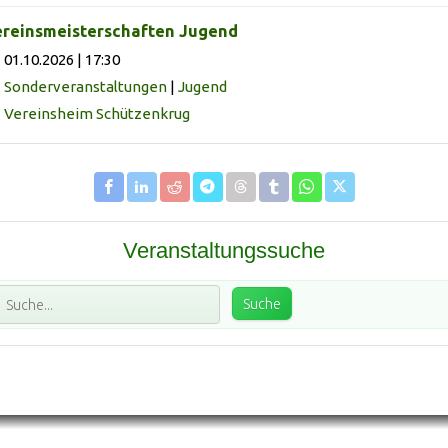
reinsmeisterschaften Jugend
01.10.2026 | 17:30
Sonderveranstaltungen
|
Jugend
Vereinsheim Schützenkrug
Veranstaltungssuche