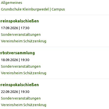
Allgemeines
Grundschule Kleinburgwedel | Campus
reinspokalschießen
17.09.2026 | 17:30
Sonderveranstaltungen
Vereinsheim Schützenkrug
erbstversammlung
18.09.2026 | 19:30
Sonderveranstaltungen
Vereinsheim Schützenkrug
reinspokalschießen
22.09.2026 | 19:30
Sonderveranstaltungen
Vereinsheim Schützenkrug