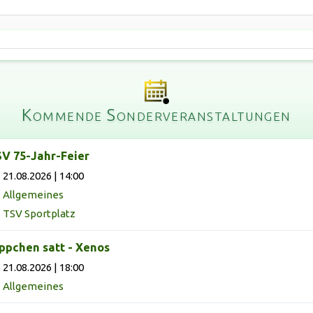
Kommende Sonderveranstaltungen
V 75-Jahr-Feier
21.08.2026 | 14:00
Allgemeines
TSV Sportplatz
ppchen satt - Xenos
21.08.2026 | 18:00
Allgemeines