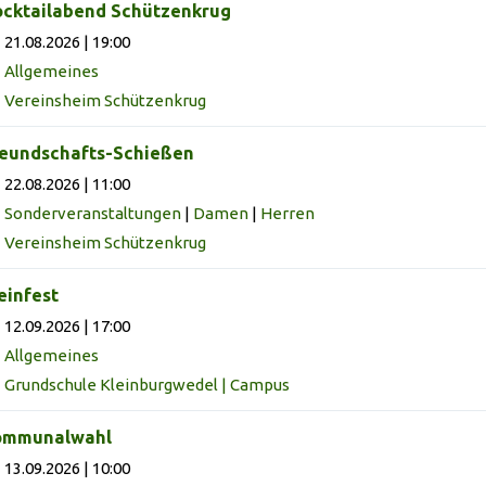
cktailabend Schützenkrug
21.08.2026 | 19:00
Allgemeines
Vereinsheim Schützenkrug
eundschafts-Schießen
22.08.2026 | 11:00
Sonderveranstaltungen
|
Damen
|
Herren
Vereinsheim Schützenkrug
infest
12.09.2026 | 17:00
Allgemeines
Grundschule Kleinburgwedel | Campus
ommunalwahl
13.09.2026 | 10:00