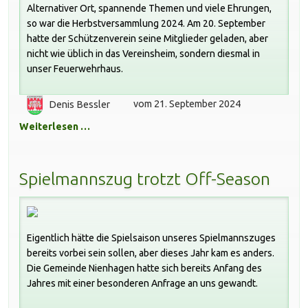
Alternativer Ort, spannende Themen und viele Ehrungen,
so war die Herbstversammlung 2024. Am 20. September
hatte der Schützenverein seine Mitglieder geladen, aber
nicht wie üblich in das Vereinsheim, sondern diesmal in
unser Feuerwehrhaus.
Denis Bessler
vom 21. September 2024
Weiterlesen …
Spielmannszug trotzt Off-Season
Eigentlich hätte die Spielsaison unseres Spielmannszuges
bereits vorbei sein sollen, aber dieses Jahr kam es anders.
Die Gemeinde Nienhagen hatte sich bereits Anfang des
Jahres mit einer besonderen Anfrage an uns gewandt.