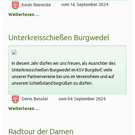
Kevin Reinecke
vom 16. September 2024
Weiterlesen …
Unterkreisschießen Burgwedel
In diesem Jahr dürfen wir uns freuen, als Ausrichter des
Unterkreisschießen Burgwedel im KSV Burgdorf, viele
unserer Partnervereine bei uns im Vereinsheim und auf
unserem Schießstand begrüßen zu dürfen.
Denis Bessler
vom 04. September 2024
Weiterlesen …
Radtour der Damen