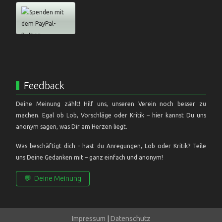
Feedback
Deine Meinung zählt! Hilf uns, unseren Verein noch besser zu
machen. Egal ob Lob, Vorschläge oder Kritik – hier kannst Du uns
anonym sagen, was Dir am Herzen liegt.
Was beschäftigt dich - hast du Anregungen, Lob oder Kritik? Teile
uns Deine Gedanken mit – ganz einfach und anonym!
💬
Deine Meinung
Impressum
|
Datenschutz