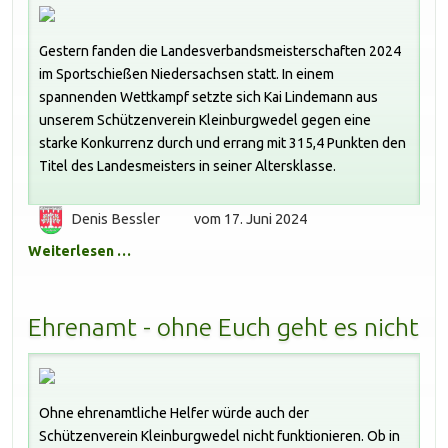
Gestern fanden die Landesverbandsmeisterschaften 2024
im Sportschießen Niedersachsen statt. In einem
spannenden Wettkampf setzte sich Kai Lindemann aus
unserem Schützenverein Kleinburgwedel gegen eine
starke Konkurrenz durch und errang mit 315,4 Punkten den
Titel des Landesmeisters in seiner Altersklasse.
Denis Bessler
vom 17. Juni 2024
Weiterlesen …
Ehrenamt - ohne Euch geht es nicht
Ohne ehrenamtliche Helfer würde auch der
Schützenverein Kleinburgwedel nicht funktionieren. Ob in