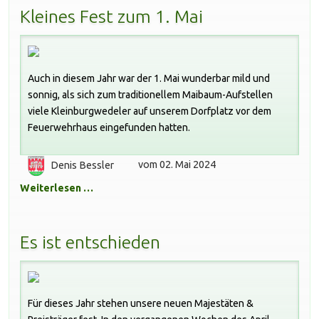
Kleines Fest zum 1. Mai
Auch in diesem Jahr war der 1. Mai wunderbar mild und
sonnig, als sich zum traditionellem Maibaum-Aufstellen
viele Kleinburgwedeler auf unserem Dorfplatz vor dem
Feuerwehrhaus eingefunden hatten.
Denis Bessler
vom 02. Mai 2024
Weiterlesen …
Es ist entschieden
Für dieses Jahr stehen unsere neuen Majestäten &