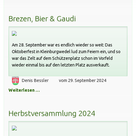
Brezen, Bier & Gaudi
Am 28. September war es endlich wieder so weit: Das
Oktoberfest in Kleinburgwedel lud zum Feiern ein, und so
war das Zelt auf dem Schützenplatz schon im Vorfeld
wieder einmal bis auf den letzten Platz ausverkauft.
Denis Bessler
vom 29. September 2024
Weiterlesen …
Herbstversammlung 2024