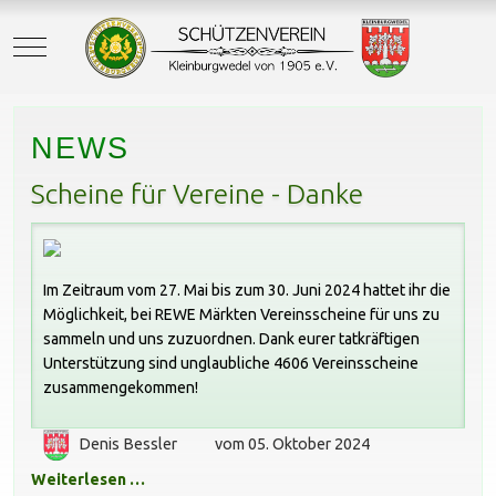
Mobile Menu Toggle
NEWS
Scheine für Vereine - Danke
Im Zeitraum vom 27. Mai bis zum 30. Juni 2024 hattet ihr die
Möglichkeit, bei REWE Märkten Vereinsscheine für uns zu
sammeln und uns zuzuordnen. Dank eurer tatkräftigen
Unterstützung sind unglaubliche 4606 Vereinsscheine
zusammengekommen!
Denis Bessler
vom 05. Oktober 2024
Weiterlesen …