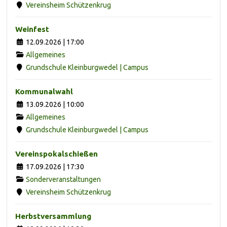
Vereinsheim Schützenkrug
Weinfest
12.09.2026 | 17:00
Allgemeines
Grundschule Kleinburgwedel | Campus
Kommunalwahl
13.09.2026 | 10:00
Allgemeines
Grundschule Kleinburgwedel | Campus
Vereinspokalschießen
17.09.2026 | 17:30
Sonderveranstaltungen
Vereinsheim Schützenkrug
Herbstversammlung