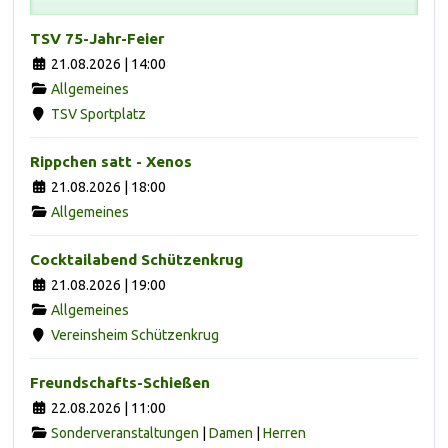
TSV 75-Jahr-Feier
21.08.2026 | 14:00
Allgemeines
TSV Sportplatz
Rippchen satt - Xenos
21.08.2026 | 18:00
Allgemeines
Cocktailabend Schützenkrug
21.08.2026 | 19:00
Allgemeines
Vereinsheim Schützenkrug
Freundschafts-Schießen
22.08.2026 | 11:00
Sonderveranstaltungen
|
Damen
|
Herren