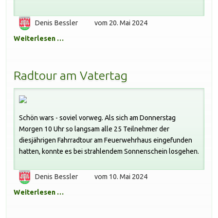
Denis Bessler
vom 20. Mai 2024
Weiterlesen …
Radtour am Vatertag
Schön wars - soviel vorweg. Als sich am Donnerstag
Morgen 10 Uhr so langsam alle 25 Teilnehmer der
diesjährigen Fahrradtour am Feuerwehrhaus eingefunden
hatten, konnte es bei strahlendem Sonnenschein losgehen.
Denis Bessler
vom 10. Mai 2024
Weiterlesen …