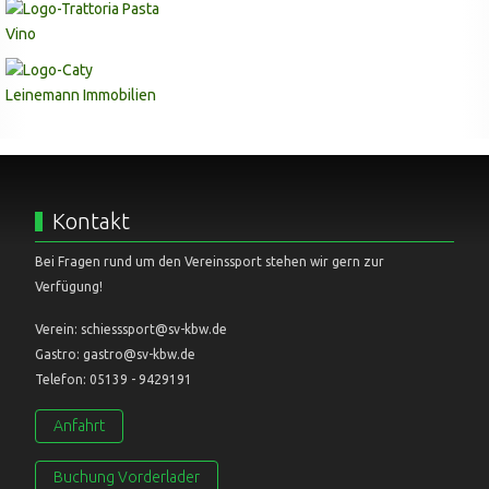
Kontakt
Bei Fragen rund um den Vereinssport stehen wir gern zur
Verfügung!
Verein: schiesssport@sv-kbw.de
Gastro: gastro@sv-kbw.de
Telefon: 05139 - 9429191
Anfahrt
Buchung Vorderlader