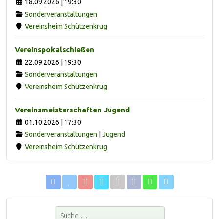
18.09.2026 | 19:30
Sonderveranstaltungen
Vereinsheim Schützenkrug
Vereinspokalschießen
22.09.2026 | 19:30
Sonderveranstaltungen
Vereinsheim Schützenkrug
Vereinsmeisterschaften Jugend
01.10.2026 | 17:30
Sonderveranstaltungen
|
Jugend
Vereinsheim Schützenkrug
Suchen