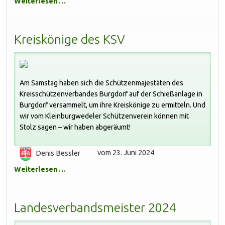
Weiterlesen …
Kreiskönige des KSV
Am Samstag haben sich die Schützenmajestäten des
Kreisschützenverbandes Burgdorf auf der Schießanlage in
Burgdorf versammelt, um ihre Kreiskönige zu ermitteln. Und
wir vom Kleinburgwedeler Schützenverein können mit
Stolz sagen – wir haben abgeräumt!
Denis Bessler
vom 23. Juni 2024
Weiterlesen …
Landesverbandsmeister 2024