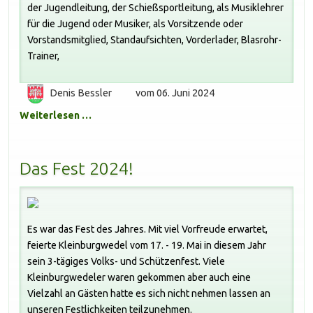
der Jugendleitung, der Schießsportleitung, als Musiklehrer
für die Jugend oder Musiker, als Vorsitzende oder
Vorstandsmitglied, Standaufsichten, Vorderlader, Blasrohr-
Trainer,
Denis Bessler
vom 06. Juni 2024
Weiterlesen …
Das Fest 2024!
Es war das Fest des Jahres. Mit viel Vorfreude erwartet,
feierte Kleinburgwedel vom 17. - 19. Mai in diesem Jahr
sein 3-tägiges Volks- und Schützenfest. Viele
Kleinburgwedeler waren gekommen aber auch eine
Vielzahl an Gästen hatte es sich nicht nehmen lassen an
unseren Festlichkeiten teilzunehmen.