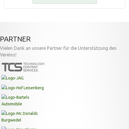
PARTNER
Vielen Dank an unsere Partner für die Unterstützung des
Vereins!