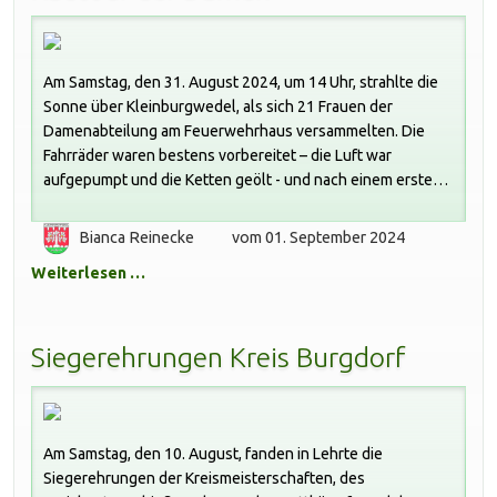
Am Samstag, den 31. August 2024, um 14 Uhr, strahlte die
Sonne über Kleinburgwedel, als sich 21 Frauen der
Damenabteilung am Feuerwehrhaus versammelten. Die
Fahrräder waren bestens vorbereitet – die Luft war
aufgepumpt und die Ketten geölt - und nach einem ersten
erfrischenden Getränk konnte die Damenradtour 2024
starten.
Bianca Reinecke
vom 01. September 2024
Weiterlesen …
Siegerehrungen Kreis Burgdorf
Am Samstag, den 10. August, fanden in Lehrte die
Siegerehrungen der Kreismeisterschaften, des