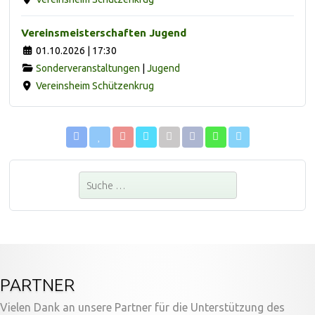
Vereinsmeisterschaften Jugend
01.10.2026 | 17:30
Sonderveranstaltungen
|
Jugend
Vereinsheim Schützenkrug
Suchen
PARTNER
Vielen Dank an unsere Partner für die Unterstützung des