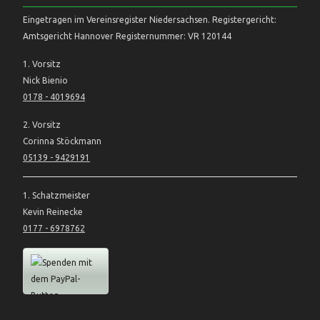
Eingetragen im Vereinsregister Niedersachsen. Registergericht:
Amtsgericht Hannover Registernummer: VR 120144
1. Vorsitz
Nick Bienio
0178 - 4019694
2. Vorsitz
Corinna Stöckmann
05139 - 9429191
1. Schatzmeister
Kevin Reinecke
0177 - 6978762