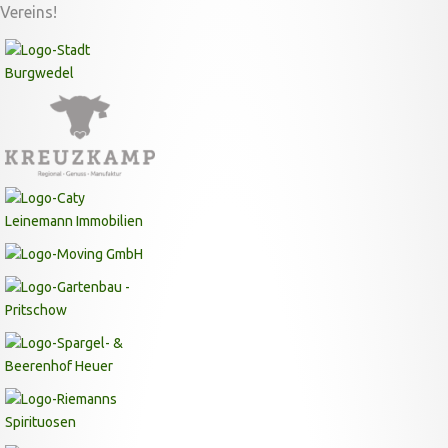
Vereins!