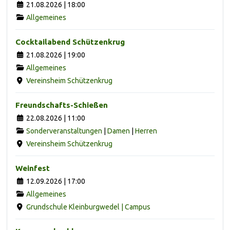
21.08.2026 | 18:00
Allgemeines
Cocktailabend Schützenkrug
21.08.2026 | 19:00
Allgemeines
Vereinsheim Schützenkrug
Freundschafts-Schießen
22.08.2026 | 11:00
Sonderveranstaltungen
|
Damen
|
Herren
Vereinsheim Schützenkrug
Weinfest
12.09.2026 | 17:00
Allgemeines
Grundschule Kleinburgwedel | Campus