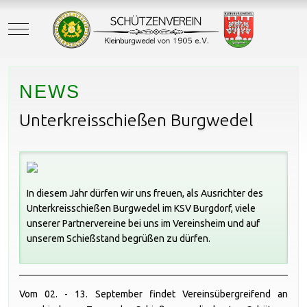
Mobile Menu Toggle
NEWS
Unterkreisschießen Burgwedel
In diesem Jahr dürfen wir uns freuen, als Ausrichter des
Unterkreisschießen Burgwedel im KSV Burgdorf, viele
unserer Partnervereine bei uns im Vereinsheim und auf
unserem Schießstand begrüßen zu dürfen.
Vom 02. - 13. September findet Vereinsübergreifend an