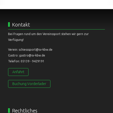
Kontakt
Bei Fragen rund um den Vereinssport stehen wir gern zur
Verfügung!
Verein: schiesssport@sv-kbw.de
Gastro: gastro@sv-kbw.de
Telefon: 05139 - 9429191
Anfahrt
Buchung Vorderlader
Rechtliches