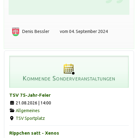
Denis Bessler
vom 04. September 2024
Kommende Sonderveranstaltungen
TSV 75-Jahr-Feier
21.08.2026 | 14:00
Allgemeines
TSV Sportplatz
Rippchen satt - Xenos