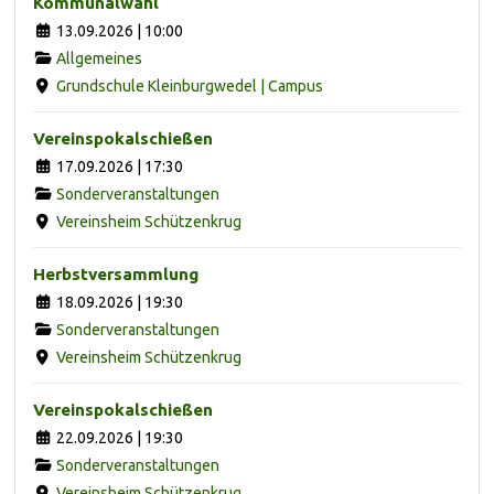
Kommunalwahl
13.09.2026 | 10:00
Allgemeines
Grundschule Kleinburgwedel | Campus
Vereinspokalschießen
17.09.2026 | 17:30
Sonderveranstaltungen
Vereinsheim Schützenkrug
Herbstversammlung
18.09.2026 | 19:30
Sonderveranstaltungen
Vereinsheim Schützenkrug
Vereinspokalschießen
22.09.2026 | 19:30
Sonderveranstaltungen
Vereinsheim Schützenkrug