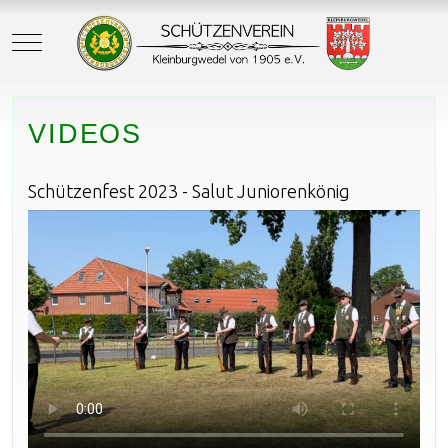
Mobile Menu Toggle
VIDEOS
Schützenfest 2023 - Salut Juniorenkönig