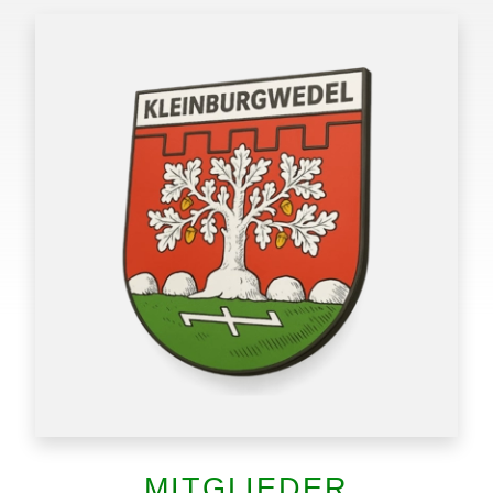
MITGLIEDER