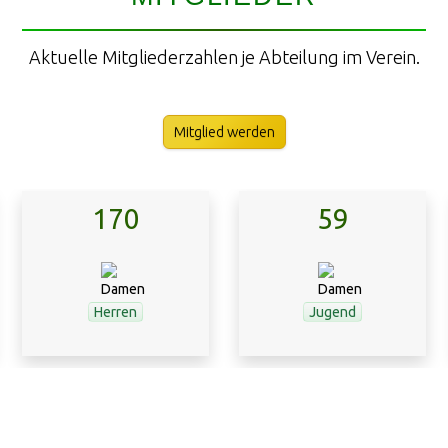
Aktuelle Mitgliederzahlen je Abteilung im Verein.
Mitglied werden
170
59
Herren
Jugend