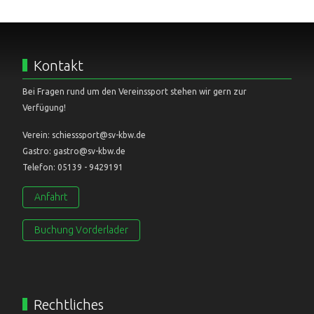
Kontakt
Bei Fragen rund um den Vereinssport stehen wir gern zur
Verfügung!
Verein: schiesssport@sv-kbw.de
Gastro: gastro@sv-kbw.de
Telefon: 05139 - 9429191
Anfahrt
Buchung Vorderlader
Rechtliches