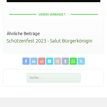
VEREIN VERBINDET
Ähnliche Beiträge
Schützenfest 2023 - Salut Bürgerkönigin
Suchen