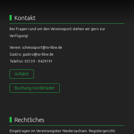
Kontakt
Bei Fragen rund um den Vereinssport stehen wir gern zur
Verfügung!
Verein: schiesssport@sv-kbw.de
Gastro: gastro@sv-kbw.de
Telefon: 05139 - 9429191
Anfahrt
Buchung Vorderlader
Rechtliches
Eingetragen im Vereinsregister Niedersachsen. Registergericht: