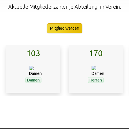
Aktuelle Mitgliederzahlen je Abteilung im Verein.
Mitglied werden
170
59
Herren
Jugend