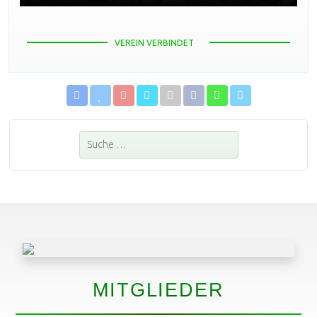
VEREIN VERBINDET
Suchen
MITGLIEDER