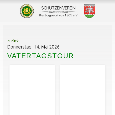
Mobile Menu Toggle
Zurück
Donnerstag, 14. Mai 2026
VATERTAGSTOUR