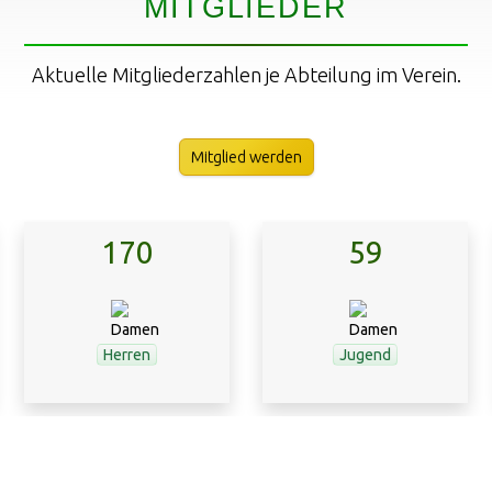
MITGLIEDER
Aktuelle Mitgliederzahlen je Abteilung im Verein.
Mitglied werden
170
59
Herren
Jugend