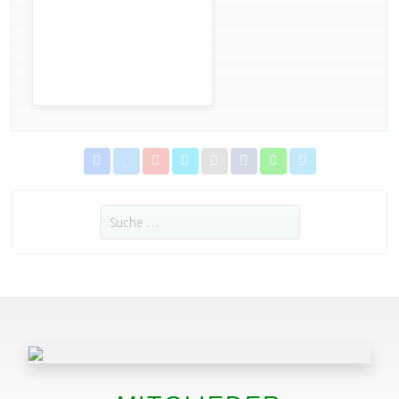
Suchen