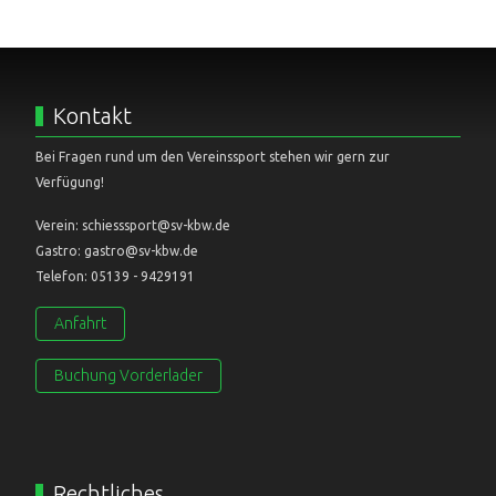
Kontakt
Bei Fragen rund um den Vereinssport stehen wir gern zur
Verfügung!
Verein: schiesssport@sv-kbw.de
Gastro: gastro@sv-kbw.de
Telefon: 05139 - 9429191
Anfahrt
Buchung Vorderlader
Rechtliches