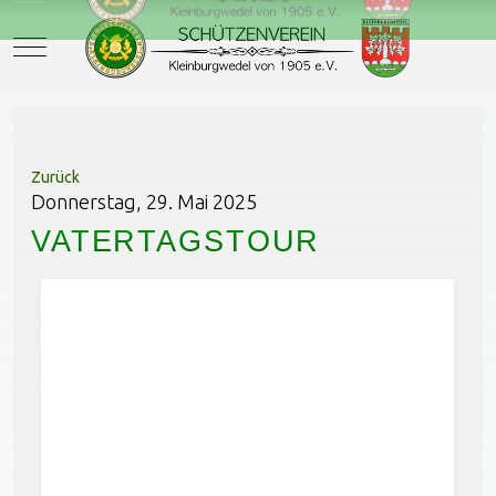
Mobile Menu Toggle
Zurück
Donnerstag, 29. Mai 2025
VATERTAGSTOUR