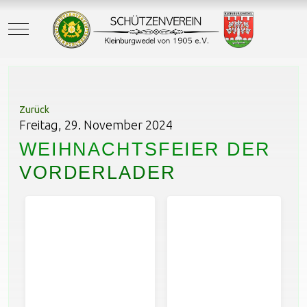
Mobile Menu Toggle
Zurück
Freitag, 29. November 2024
WEIHNACHTSFEIER DER
VORDERLADER