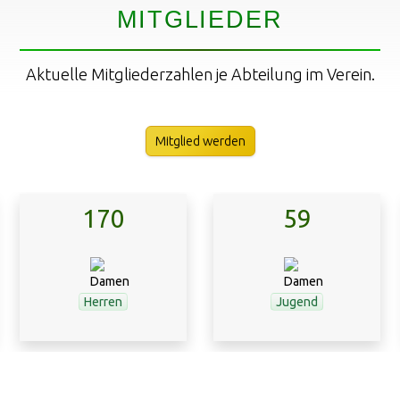
MITGLIEDER
Aktuelle Mitgliederzahlen je Abteilung im Verein.
Mitglied werden
170
59
Herren
Jugend