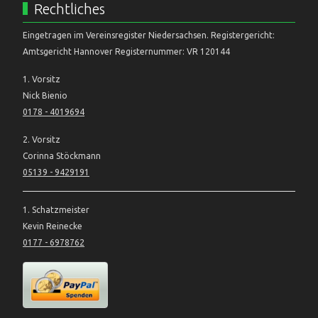
Rechtliches
Eingetragen im Vereinsregister Niedersachsen. Registergericht:
Amtsgericht Hannover Registernummer: VR 120144
1. Vorsitz
Nick Bienio
0178 - 4019694
2. Vorsitz
Corinna Stöckmann
05139 - 9429191
1. Schatzmeister
Kevin Reinecke
0177 - 6978762