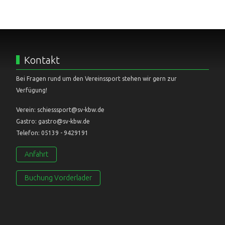
Kontakt
Bei Fragen rund um den Vereinssport stehen wir gern zur
Verfügung!
Verein: schiesssport@sv-kbw.de
Gastro: gastro@sv-kbw.de
Telefon: 05139 - 9429191
Anfahrt
Buchung Vorderlader