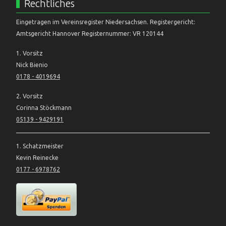
Rechtliches
Eingetragen im Vereinsregister Niedersachsen. Registergericht:
Amtsgericht Hannover Registernummer: VR 120144
1. Vorsitz
Nick Bienio
0178 - 4019694
2. Vorsitz
Corinna Stöckmann
05139 - 9429191
1. Schatzmeister
Kevin Reinecke
0177 - 6978762