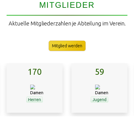
MITGLIEDER
Aktuelle Mitgliederzahlen je Abteilung im Verein.
Mitglied werden
170
59
Herren
Jugend