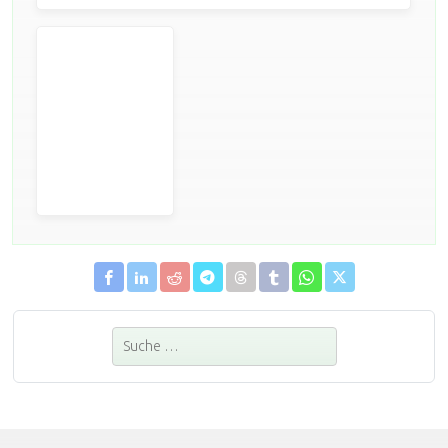
Suchen