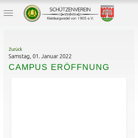
Mobile Menu Toggle
Zurück
Samstag, 01. Januar 2022
CAMPUS ERÖFFNUNG