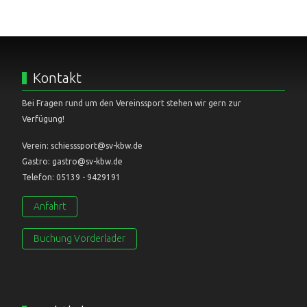
Kontakt
Bei Fragen rund um den Vereinssport stehen wir gern zur
Verfügung!
Verein: schiesssport@sv-kbw.de
Gastro: gastro@sv-kbw.de
Telefon: 05139 - 9429191
Anfahrt
Buchung Vorderlader