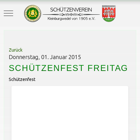
Mobile Menu Toggle
Zurück
Donnerstag, 01. Januar 2015
SCHÜTZENFEST FREITAG
Schützenfest