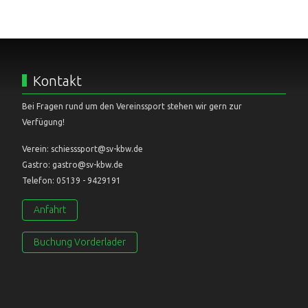
Kontakt
Bei Fragen rund um den Vereinssport stehen wir gern zur
Verfügung!
Verein: schiesssport@sv-kbw.de
Gastro: gastro@sv-kbw.de
Telefon: 05139 - 9429191
Anfahrt
Buchung Vorderlader