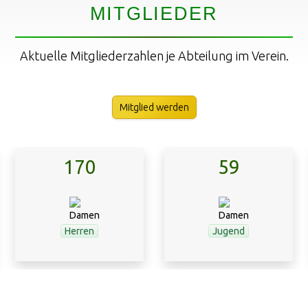
MITGLIEDER
Aktuelle Mitgliederzahlen je Abteilung im Verein.
Mitglied werden
170
59
Herren
Jugend