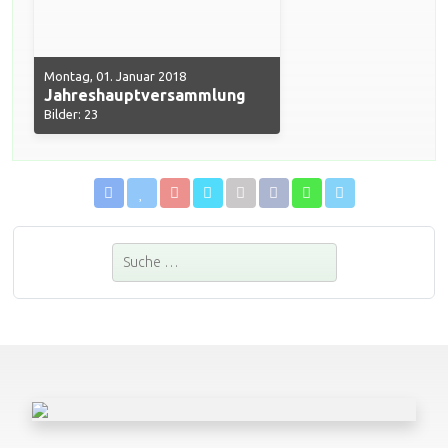
Montag, 01. Januar 2018
Jahreshauptversammlung
Bilder: 23
Suchen