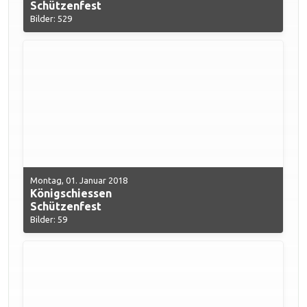
Schützenfest
Bilder: 529
Montag, 01. Januar 2018
Königschiessen
Schützenfest
Bilder: 59