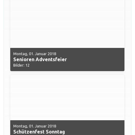
Montag, 01. Januar 2018
Senioren Adventsfeier
Bilder: 12
Montag, 01. Januar 2018
Schützenfest Sonntag