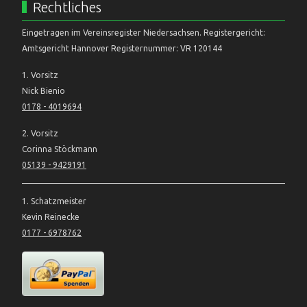
Rechtliches
Eingetragen im Vereinsregister Niedersachsen. Registergericht:
Amtsgericht Hannover Registernummer: VR 120144
1. Vorsitz
Nick Bienio
0178 - 4019694
2. Vorsitz
Corinna Stöckmann
05139 - 9429191
1. Schatzmeister
Kevin Reinecke
0177 - 6978762