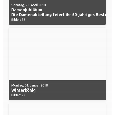
Sonntag, 22. April 2018
Damenjubiläum
Die Damenabteilung feiert ihr 50-jähriges Bestehen
Bilder: 82
Montag, 01. Januar 2018
Winterkönig
Bilder: 27