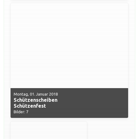
Montag, 01. Januar 2018
Schützenscheiben
Schützenfest
Bilder: 7