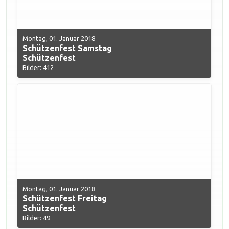
Montag, 01. Januar 2018
Schützenfest Samstag
Schützenfest
Bilder: 412
Montag, 01. Januar 2018
Schützenfest Freitag
Schützenfest
Bilder: 49