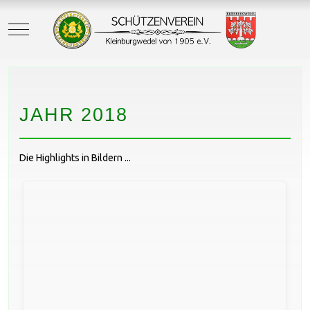
Mobile Menu Toggle
JAHR 2018
Die Highlights in Bildern ...