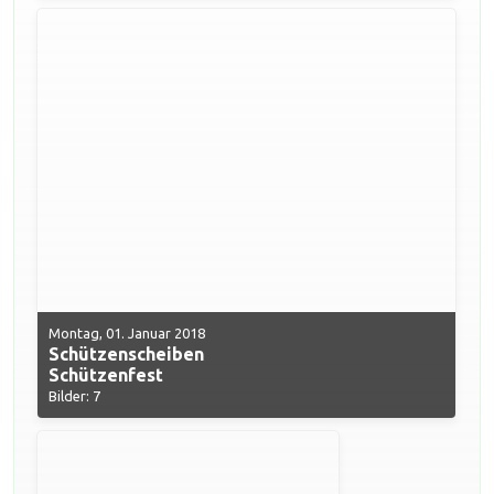
Montag, 01. Januar 2018
Schützenscheiben
Schützenfest
Bilder: 7