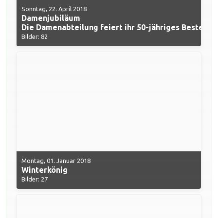
Sonntag, 22. April 2018
Damenjubiläum
Die Damenabteilung feiert ihr 50-jähriges Bestehen
Bilder: 82
Montag, 01. Januar 2018
Winterkönig
Bilder: 27