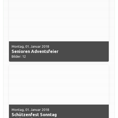
Montag, 01. Januar 2018
Senioren Adventsfeier
Bilder: 12
Montag, 01. Januar 2018
Schützenfest Sonntag