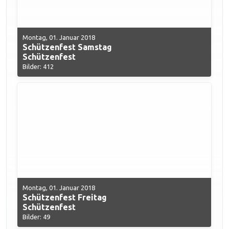
Montag, 01. Januar 2018
Schützenfest Samstag
Schützenfest
Bilder: 412
Montag, 01. Januar 2018
Schützenfest Freitag
Schützenfest
Bilder: 49