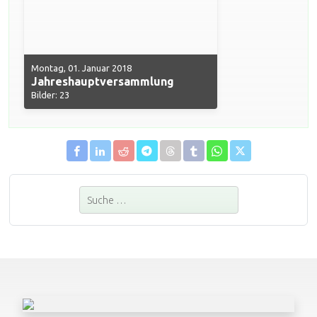
Montag, 01. Januar 2018
Jahreshauptversammlung
Bilder: 23
Suchen