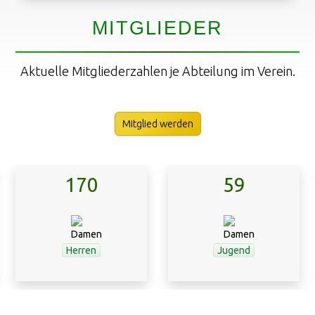
MITGLIEDER
Aktuelle Mitgliederzahlen je Abteilung im Verein.
Mitglied werden
170
59
Herren
Jugend