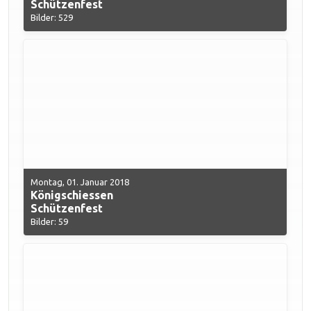
Schützenfest
Bilder: 529
Montag, 01. Januar 2018
Königschiessen
Schützenfest
Bilder: 59