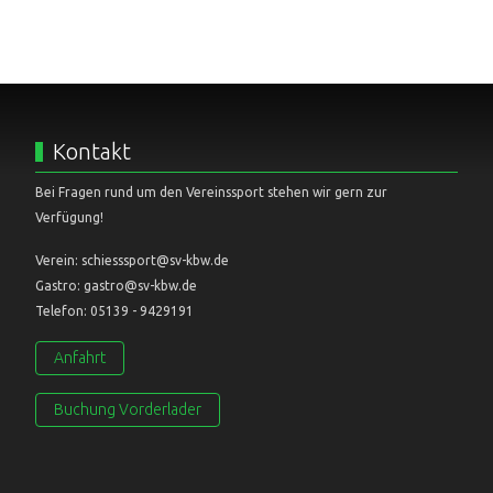
Kontakt
Bei Fragen rund um den Vereinssport stehen wir gern zur
Verfügung!
Verein: schiesssport@sv-kbw.de
Gastro: gastro@sv-kbw.de
Telefon: 05139 - 9429191
Anfahrt
Buchung Vorderlader