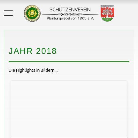
Mobile Menu Toggle
JAHR 2018
Die Highlights in Bildern ...