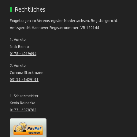
Rechtliches
Eingetragen im Vereinsregister Niedersachsen. Registergericht:
Amtsgericht Hannover Registernummer: VR 120144
1. Vorsitz
Nick Bienio
0178 - 4019694
2. Vorsitz
Corinna Stöckmann
05139 - 9429191
1. Schatzmeister
Kevin Reinecke
0177 - 6978762