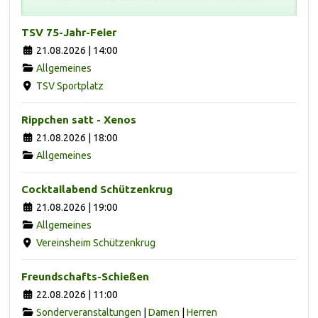
TSV 75-Jahr-Feier
21.08.2026 | 14:00
Allgemeines
TSV Sportplatz
Rippchen satt - Xenos
21.08.2026 | 18:00
Allgemeines
Cocktailabend Schützenkrug
21.08.2026 | 19:00
Allgemeines
Vereinsheim Schützenkrug
Freundschafts-Schießen
22.08.2026 | 11:00
Sonderveranstaltungen
|
Damen
|
Herren