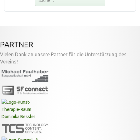
PARTNER
Vielen Dank an unsere Partner für die Unterstützung des
Vereins!