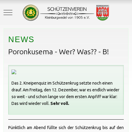
Mobile Menu Toggle
NEWS
Poronkusema - Wer? Was?? - B!
Das 2. Kneipenquiz im Schützenkrug setzte noch einen
drauf. Am Freitag, den 12. Dezember, war es endlich wieder
so weit - und schon lange vor dem ersten Anpfiff war klar:
Das wird wieder voll.
Sehr voll.
Pünktlich am Abend füllte sich der Schützenkrug bis auf den