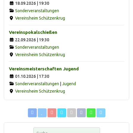
18.09.2026 | 19:30
Sonderveranstaltungen
Vereinsheim Schützenkrug
Vereinspokalschießen
22.09.2026 | 19:30
Sonderveranstaltungen
Vereinsheim Schützenkrug
Vereinsmeisterschaften Jugend
01.10.2026 | 17:30
Sonderveranstaltungen
|
Jugend
Vereinsheim Schützenkrug
Suchen