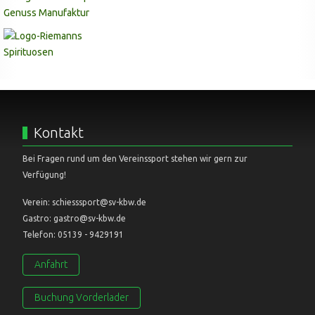
Kontakt
Bei Fragen rund um den Vereinssport stehen wir gern zur
Verfügung!
Verein: schiesssport@sv-kbw.de
Gastro: gastro@sv-kbw.de
Telefon: 05139 - 9429191
Anfahrt
Buchung Vorderlader