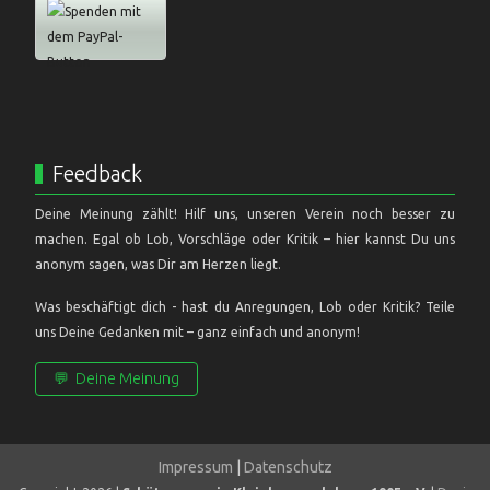
Feedback
Deine Meinung zählt! Hilf uns, unseren Verein noch besser zu
machen. Egal ob Lob, Vorschläge oder Kritik – hier kannst Du uns
anonym sagen, was Dir am Herzen liegt.
Was beschäftigt dich - hast du Anregungen, Lob oder Kritik? Teile
uns Deine Gedanken mit – ganz einfach und anonym!
💬
Deine Meinung
Impressum
|
Datenschutz