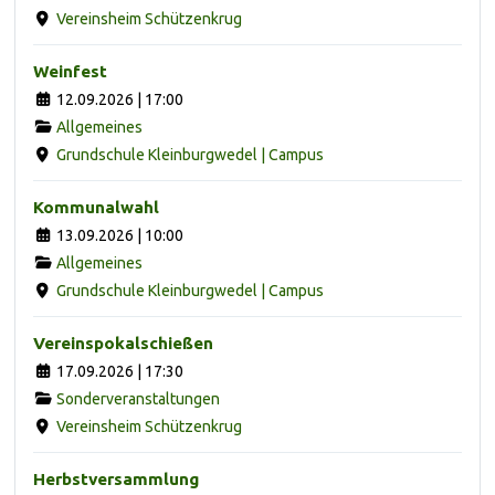
Vereinsheim Schützenkrug
Weinfest
12.09.2026 | 17:00
Allgemeines
Grundschule Kleinburgwedel | Campus
Kommunalwahl
13.09.2026 | 10:00
Allgemeines
Grundschule Kleinburgwedel | Campus
Vereinspokalschießen
17.09.2026 | 17:30
Sonderveranstaltungen
Vereinsheim Schützenkrug
Herbstversammlung