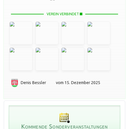
VEREIN VERBINDET
Denis Bessler
vom 15. Dezember 2025
Kommende Sonderveranstaltungen