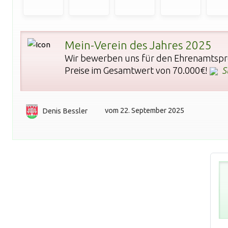
Mein-Verein des Jahres 2025
Wir bewerben uns für den Ehrenamtsprei
Preise im Gesamtwert von 70.000€!
St
Denis Bessler
vom 22. September 2025