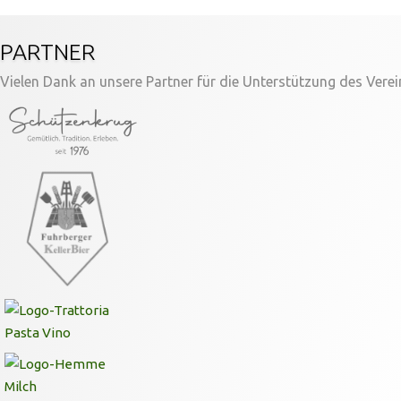
PARTNER
Vielen Dank an unsere Partner für die Unterstützung des Verei