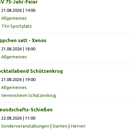
V 75-Jahr-Feier
21.08.2026 | 14:00
Allgemeines
TSV Sportplatz
ppchen satt - Xenos
21.08.2026 | 18:00
Allgemeines
cktailabend Schützenkrug
21.08.2026 | 19:00
Allgemeines
Vereinsheim Schützenkrug
eundschafts-Schießen
22.08.2026 | 11:00
Sonderveranstaltungen
|
Damen
|
Herren