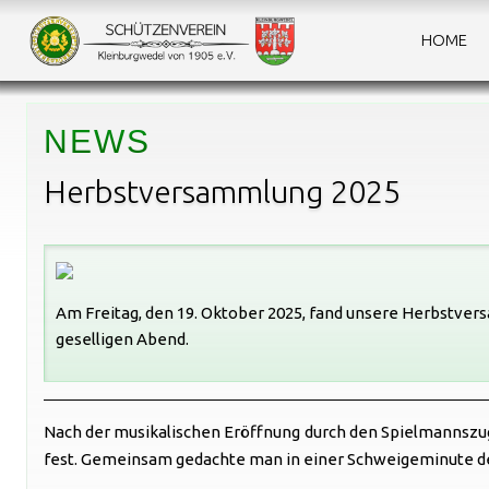
HOME
NEWS
Herbstversammlung 2025
Am Freitag, den 19. Oktober 2025, fand unsere Herbstver
geselligen Abend.
Nach der musikalischen Eröffnung durch den Spielmannszu
fest. Gemeinsam gedachte man in einer Schweigeminute de