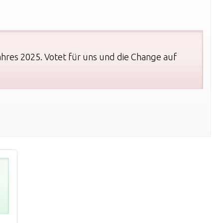
hres 2025. Votet für uns und die Change auf