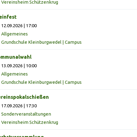
Vereinsheim Schützenkrug
infest
12.09.2026 | 17:00
Allgemeines
Grundschule Kleinburgwedel | Campus
ommunalwahl
13.09.2026 | 10:00
Allgemeines
Grundschule Kleinburgwedel | Campus
reinspokalschießen
17.09.2026 | 17:30
Sonderveranstaltungen
Vereinsheim Schützenkrug