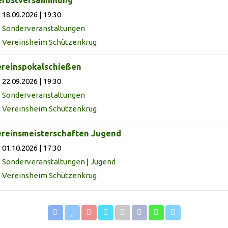
erbstversammlung
18.09.2026 | 19:30
Sonderveranstaltungen
Vereinsheim Schützenkrug
reinspokalschießen
22.09.2026 | 19:30
Sonderveranstaltungen
Vereinsheim Schützenkrug
reinsmeisterschaften Jugend
01.10.2026 | 17:30
Sonderveranstaltungen
|
Jugend
Vereinsheim Schützenkrug