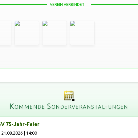
VEREIN VERBINDET
Kommende Sonderveranstaltungen
V 75-Jahr-Feier
21.08.2026 | 14:00