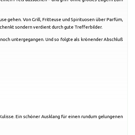
 gehen. Von Grill, Fritteuse und Spirituosen über Parfüm,
chenkt sondern verdient durch gute Trefferbilder.
e noch untergegangen. Und so folgte als krönender Abschluß
Kulisse. Ein schöner Ausklang für einen rundum gelungenen