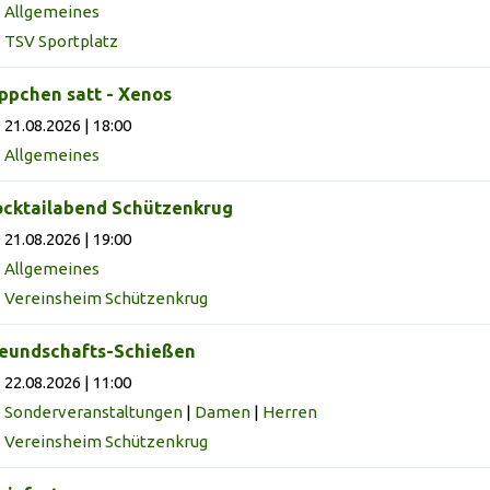
Allgemeines
TSV Sportplatz
ppchen satt - Xenos
21.08.2026 | 18:00
Allgemeines
cktailabend Schützenkrug
21.08.2026 | 19:00
Allgemeines
Vereinsheim Schützenkrug
eundschafts-Schießen
22.08.2026 | 11:00
Sonderveranstaltungen
|
Damen
|
Herren
Vereinsheim Schützenkrug