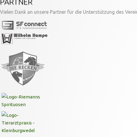
PARTNER
Vielen Dank an unsere Partner für die Unterstützung des Verei