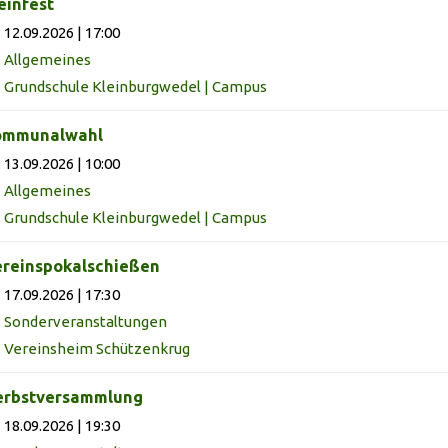
infest
12.09.2026 | 17:00
Allgemeines
Grundschule Kleinburgwedel | Campus
ommunalwahl
13.09.2026 | 10:00
Allgemeines
Grundschule Kleinburgwedel | Campus
reinspokalschießen
17.09.2026 | 17:30
Sonderveranstaltungen
Vereinsheim Schützenkrug
erbstversammlung
18.09.2026 | 19:30