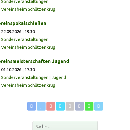
Sonderveranstaltungen
Vereinsheim Schützenkrug
reinspokalschießen
22.09.2026 | 19:30
Sonderveranstaltungen
Vereinsheim Schützenkrug
reinsmeisterschaften Jugend
01.10.2026 | 17:30
Sonderveranstaltungen
|
Jugend
Vereinsheim Schützenkrug
Suchen