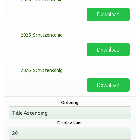
Download
2025_Schützenkönig
Download
2026_Schützenkönig
Download
Ordering
Display Num