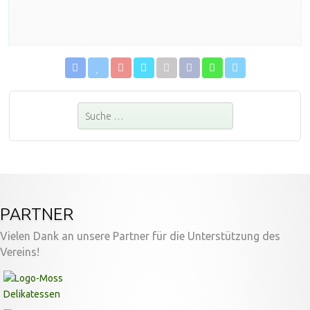
Suchen
PARTNER
Vielen Dank an unsere Partner für die Unterstützung des
Vereins!