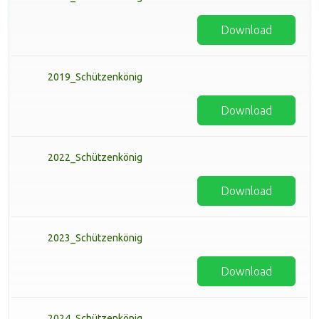
Download
2019_Schützenkönig
Download
2022_Schützenkönig
Download
2023_Schützenkönig
Download
2024_Schützenkönig