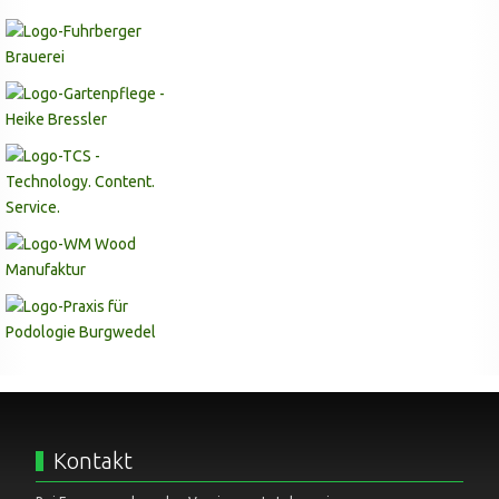
Kontakt