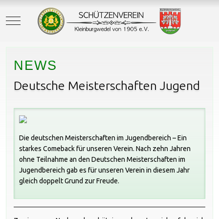
Mobile Menu Toggle
NEWS
Deutsche Meisterschaften Jugend
Die deutschen Meisterschaften im Jugendbereich – Ein
starkes Comeback für unseren Verein. Nach zehn Jahren
ohne Teilnahme an den Deutschen Meisterschaften im
Jugendbereich gab es für unseren Verein in diesem Jahr
gleich doppelt Grund zur Freude.