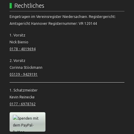
Rechtliches
Eingetragen im Vereinsregister Niedersachsen. Registergericht:
Amtsgericht Hannover Registernummer: VR 120144
1. Vorsitz
Nick Bienio
0178 - 4019694
2. Vorsitz
Corinna Stöckmann
05139 - 9429191
1. Schatzmeister
Kevin Reinecke
0177 - 6978762