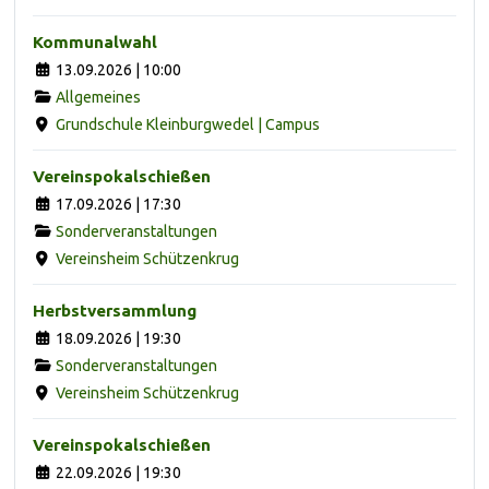
Kommunalwahl
13.09.2026 | 10:00
Allgemeines
Grundschule Kleinburgwedel | Campus
Vereinspokalschießen
17.09.2026 | 17:30
Sonderveranstaltungen
Vereinsheim Schützenkrug
Herbstversammlung
18.09.2026 | 19:30
Sonderveranstaltungen
Vereinsheim Schützenkrug
Vereinspokalschießen
22.09.2026 | 19:30