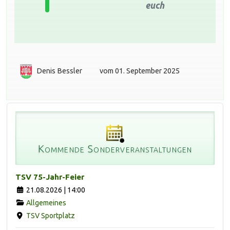
euch
Denis Bessler
vom 01. September 2025
Kommende Sonderveranstaltungen
TSV 75-Jahr-Feier
21.08.2026 | 14:00
Allgemeines
TSV Sportplatz