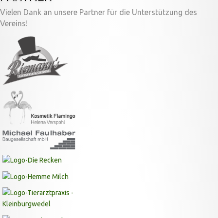
Vielen Dank an unsere Partner für die Unterstützung des
Vereins!