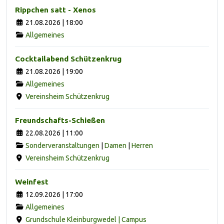
Rippchen satt - Xenos
21.08.2026 | 18:00
Allgemeines
Cocktailabend Schützenkrug
21.08.2026 | 19:00
Allgemeines
Vereinsheim Schützenkrug
Freundschafts-Schießen
22.08.2026 | 11:00
Sonderveranstaltungen
|
Damen
|
Herren
Vereinsheim Schützenkrug
Weinfest
12.09.2026 | 17:00
Allgemeines
Grundschule Kleinburgwedel | Campus