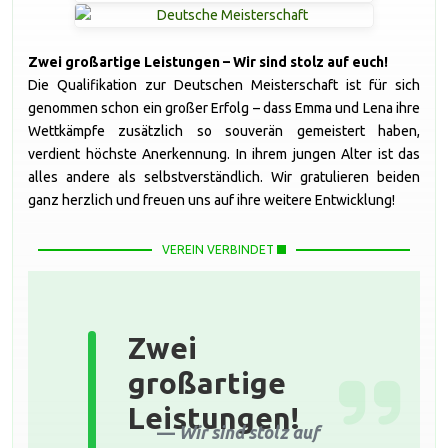
Zwei großartige Leistungen – Wir sind stolz auf euch!
Die Qualifikation zur Deutschen Meisterschaft ist für sich
genommen schon ein großer Erfolg – dass Emma und Lena ihre
Wettkämpfe zusätzlich so souverän gemeistert haben,
verdient höchste Anerkennung. In ihrem jungen Alter ist das
alles andere als selbstverständlich. Wir gratulieren beiden
ganz herzlich und freuen uns auf ihre weitere Entwicklung!
VEREIN VERBINDET
Zwei
großartige
Leistungen!
Wir sind stolz auf