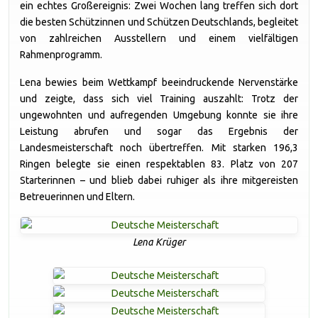
ein echtes Großereignis: Zwei Wochen lang treffen sich dort
die besten Schützinnen und Schützen Deutschlands, begleitet
von zahlreichen Ausstellern und einem vielfältigen
Rahmenprogramm.
Lena bewies beim Wettkampf beeindruckende Nervenstärke
und zeigte, dass sich viel Training auszahlt: Trotz der
ungewohnten und aufregenden Umgebung konnte sie ihre
Leistung abrufen und sogar das Ergebnis der
Landesmeisterschaft noch übertreffen. Mit starken 196,3
Ringen belegte sie einen respektablen 83. Platz von 207
Starterinnen – und blieb dabei ruhiger als ihre mitgereisten
Betreuerinnen und Eltern.
Lena Krüger