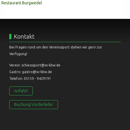
Kontakt
Bei Fragen rund um den Vereinssport stehen wir gern zur
Verfügung!
Verein: schiesssport@sv-kbw.de
Gastro: gastro@sv-kbw.de
Telefon: 05139 - 9429191
Anfahrt
Buchung Vorderlader