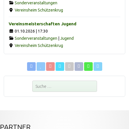
Sonderveranstaltungen
Vereinsheim Schützenkrug
Vereinsmeisterschaften Jugend
01.10.2026 | 17:30
Sonderveranstaltungen
|
Jugend
Vereinsheim Schützenkrug
Suchen
PARTNER