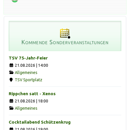
Kommende Sonderveranstaltungen
TSV 75-Jahr-Feier
21.08.2026 | 14:00
Allgemeines
TSV Sportplatz
Rippchen satt - Xenos
21.08.2026 | 18:00
Allgemeines
Cocktailabend Schützenkrug
21.08.2026 | 19:00