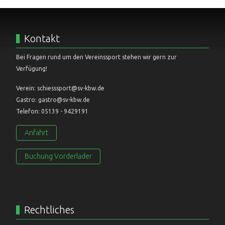
Kontakt
Bei Fragen rund um den Vereinssport stehen wir gern zur
Verfügung!
Verein: schiesssport@sv-kbw.de
Gastro: gastro@sv-kbw.de
Telefon: 05139 - 9429191
Anfahrt
Buchung Vorderlader
Rechtliches