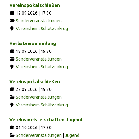
Vereinspokalschießen
17.09.2026 | 17:30
Sonderveranstaltungen
Vereinsheim Schützenkrug
Herbstversammlung
18.09.2026 | 19:30
Sonderveranstaltungen
Vereinsheim Schützenkrug
Vereinspokalschießen
22.09.2026 | 19:30
Sonderveranstaltungen
Vereinsheim Schützenkrug
Vereinsmeisterschaften Jugend
01.10.2026 | 17:30
Sonderveranstaltungen
|
Jugend