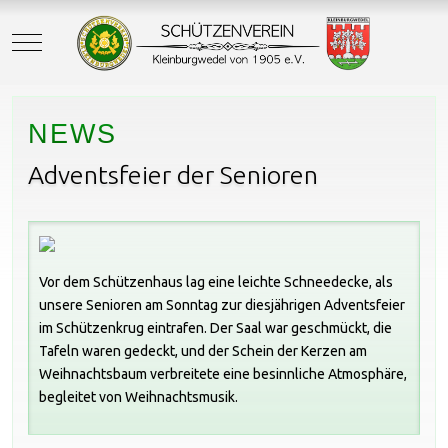
Mobile Menu Toggle
NEWS
Adventsfeier der Senioren
Vor dem Schützenhaus lag eine leichte Schneedecke, als
unsere Senioren am Sonntag zur diesjährigen Adventsfeier
im Schützenkrug eintrafen. Der Saal war geschmückt, die
Tafeln waren gedeckt, und der Schein der Kerzen am
Weihnachtsbaum verbreitete eine besinnliche Atmosphäre,
begleitet von Weihnachtsmusik.