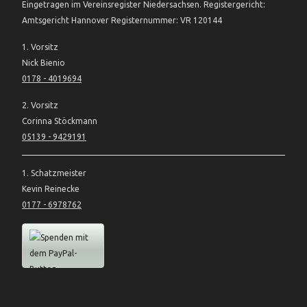
Eingetragen im Vereinsregister Niedersachsen. Registergericht:
Amtsgericht Hannover Registernummer: VR 120144
1. Vorsitz
Nick Bienio
0178 - 4019694
2. Vorsitz
Corinna Stöckmann
05139 - 9429191
1. Schatzmeister
Kevin Reinecke
0177 - 6978762