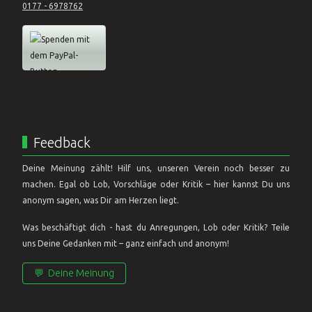
0177 - 6978762
Feedback
Deine Meinung zählt! Hilf uns, unseren Verein noch besser zu
machen. Egal ob Lob, Vorschläge oder Kritik – hier kannst Du uns
anonym sagen, was Dir am Herzen liegt.
Was beschäftigt dich - hast du Anregungen, Lob oder Kritik? Teile
uns Deine Gedanken mit – ganz einfach und anonym!
💬
Deine Meinung