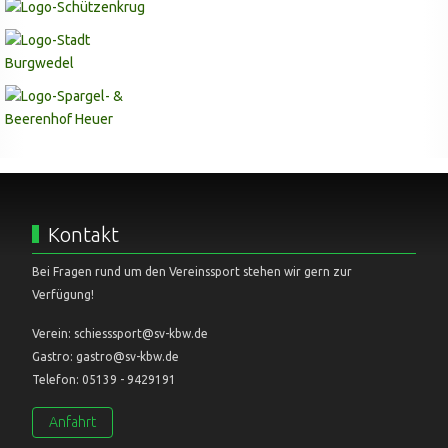
Kontakt
Bei Fragen rund um den Vereinssport stehen wir gern zur
Verfügung!
Verein: schiesssport@sv-kbw.de
Gastro: gastro@sv-kbw.de
Telefon: 05139 - 9429191
Anfahrt