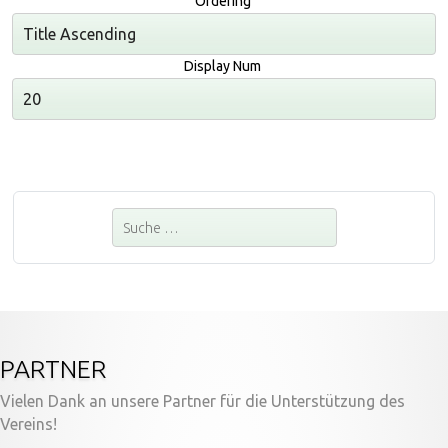
Ordering
Display Num
Suchen
PARTNER
Vielen Dank an unsere Partner für die Unterstützung des
Vereins!