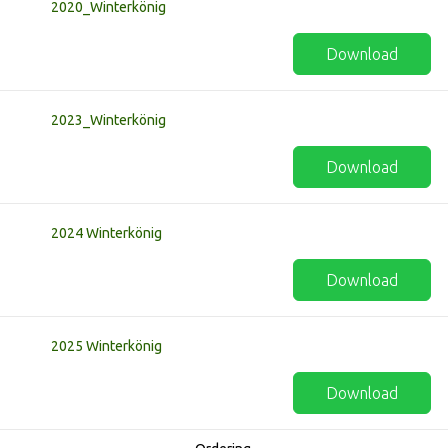
2020_Winterkönig
Download
2023_Winterkönig
Download
2024 Winterkönig
Download
2025 Winterkönig
Download