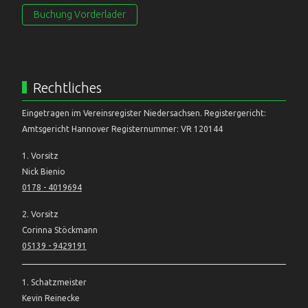
Buchung Vorderlader
Rechtliches
Eingetragen im Vereinsregister Niedersachsen. Registergericht:
Amtsgericht Hannover Registernummer: VR 120144
1. Vorsitz
Nick Bienio
0178 - 4019694
2. Vorsitz
Corinna Stöckmann
05139 - 9429191
1. Schatzmeister
Kevin Reinecke