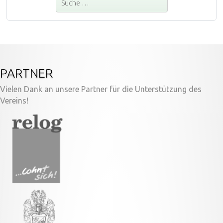
PARTNER
Vielen Dank an unsere Partner für die Unterstützung des
Vereins!