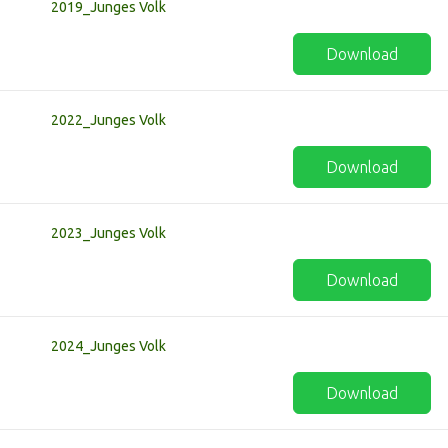
2019_Junges Volk
Download
2022_Junges Volk
Download
2023_Junges Volk
Download
2024_Junges Volk
Download