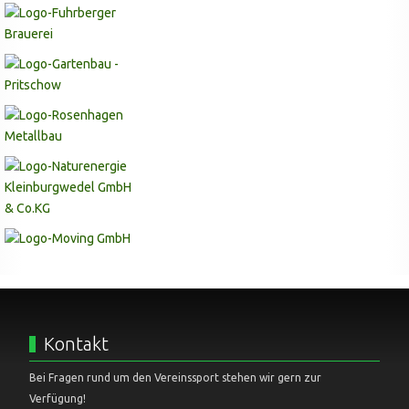
Kontakt
Bei Fragen rund um den Vereinssport stehen wir gern zur
Verfügung!