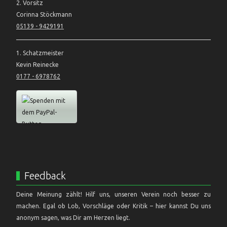
2. Vorsitz
Corinna Stöckmann
05139 - 9429191
1. Schatzmeister
Kevin Reinecke
0177 - 6978762
Feedback
Deine Meinung zählt! Hilf uns, unseren Verein noch besser zu
machen. Egal ob Lob, Vorschläge oder Kritik – hier kannst Du uns
anonym sagen, was Dir am Herzen liegt.